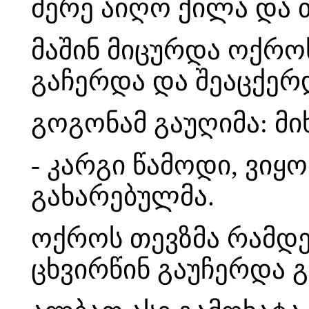
მერე აიღო ქილა და 
მაშინ მიცურდა ოქრო
გაჩერდა და შეაცქერ
გოგონამ გაუღიმა: მი
- კარგი წამოდი, ვიყ
გახარებულმა.
ოქროს თევზმა რამდე
ცხვირწინ გაუჩერდა