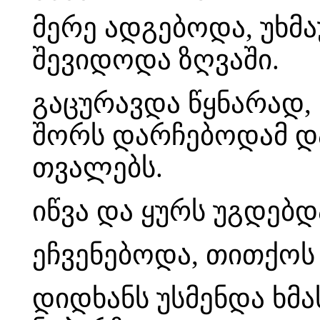
მერე ადგებოდა, უხმ
შევიდოდა ზღვაში.
გაცურავდა წყნარად,
შორს დარჩებოდამ დ
თვალებს.
იწვა და ყურს უგდებდ
ეჩვენებოდა, თითქოს 
დიდხანს უსმენდა ხმა