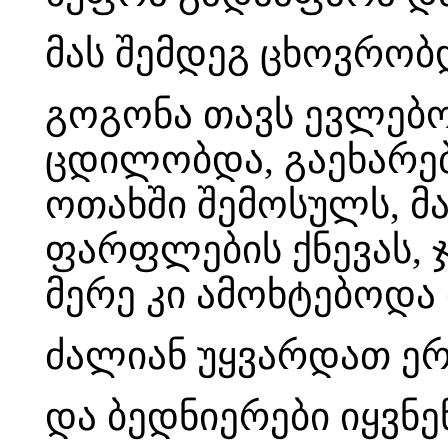
მას შემდეგ ცხოვრობ
გოგონა თავს ევლებო
ცდილობდა, გაეხარებ
ოთახში შემოსულს, მა
ფარფლების ქნევას, ჯ
მერე კი ამოხტებოდა 
ძალიან უყვარდათ ერ
და ბედნიერები იყვნე