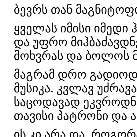
ბევრს თან მაგნიტოფ
ყველას იმისი იმედი
და უფრო მიჰბაძავდნ
მოხვრას და ბოლოს 
მაგრამ დრო გადიოდა
მუსიკა. კვლავ უძრავ
საცოდავად ეკვროდნე
თავისი პატრონი და ა
ის კი არა და, როგორ