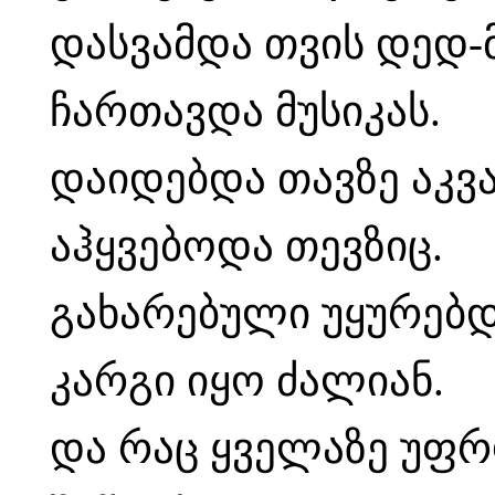
დასვამდა თვის დედ-მ
ჩართავდა მუსიკას.
დაიდებდა თავზე აკვა
აჰყვებოდა თევზიც.
გახარებული უყურებდა
კარგი იყო ძალიან.
და რაც ყველაზე უფრ