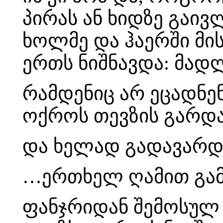
პირას ან ხიდზე გაივ
ხოლმე და ჰაერში მი
ერთს ნიშნავდა: მად
რამდენიც არ ეცადნენ
ოქროს თევზის გარდა 
და ხელად გადავარდა
…ერთხელ ღამით გამ
ფანჯრიდან შემოსულ 