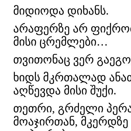
მიდიოდა დიხანს.
არაფერზე არ ფიქრობ
მისი ცრემლები…
თვითონაც ვერ გაეგო
ხიდს მკრთალად ანა
აღწევდა მისი შუქი.
თეთრი, გრძელი პერა
მოაჯირთან, მკერდზე 