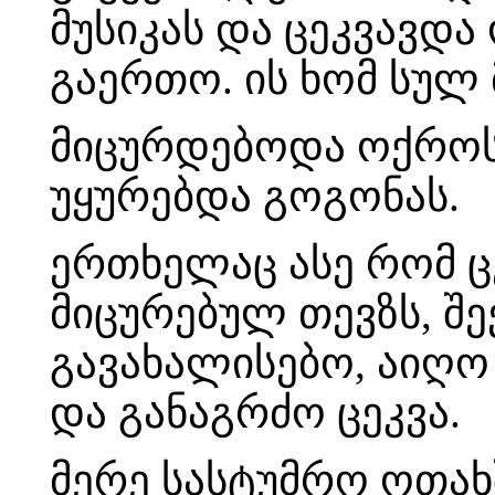
მუსიკას და ცეკვავდა
გაერთო. ის ხომ სულ 
მიცურდებოდა ოქროს
უყურებდა გოგონას.
ერთხელაც ასე რომ ც
მიცურებულ თევზს, შ
გავახალისებო, აიღო
და განაგრძო ცეკვა.
მერე სასტუმრო ოთახშ