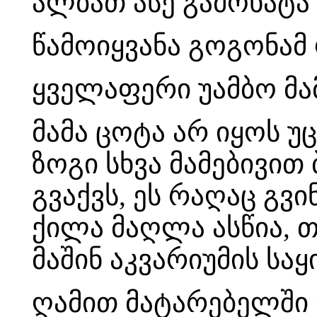
ალბათ ასე გამოხატ
წამოიყვანა გოგონამ
ყველაფერი უამბო მამ
მამა ცოტა არ იყოს უც
ზოგი სხვა მამებივით
გვაქვს, ეს რაღაც გ
ქილა მაღლა ასწია, თ
მაშინ აკვარიუმის ს
ღამით მატარებელში 