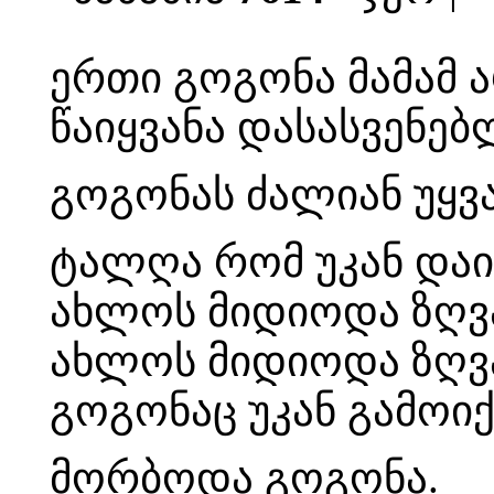
ერთი გოგონა მამამ 
წაიყვანა დასასვენებ
გოგონას ძალიან უყვ
ტალღა რომ უკან დაი
ახლოს მიდიოდა ზღვ
ახლოს მიდიოდა ზღვ
გოგონაც უკან გამოი
მორბოდა გოგონა.