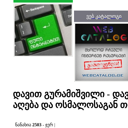
ვებ კატალოგი
დავით გურამიშვილი - დავი
აღება და ოსმალოსაგან 
ნანახია
2503
- ჯერ |