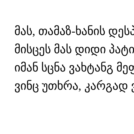
მას, თამაზ-ხანის დე
მისცეს მას დიდი პატ
იმან სცნა ვახტანგ მ
ვინც უთხრა, კარგად