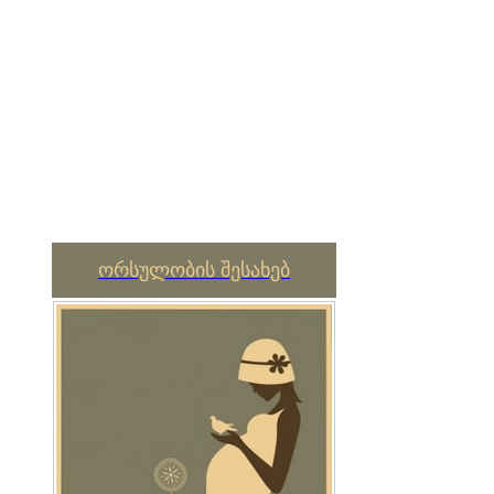
ორსულობის შესახებ