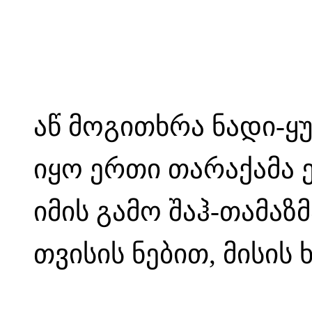
აწ მოგითხრა ნადი-ყუ
იყო ერთი თარაქამა 
იმის გამო შაჰ-თამაზმ
თვისის ნებით, მისის