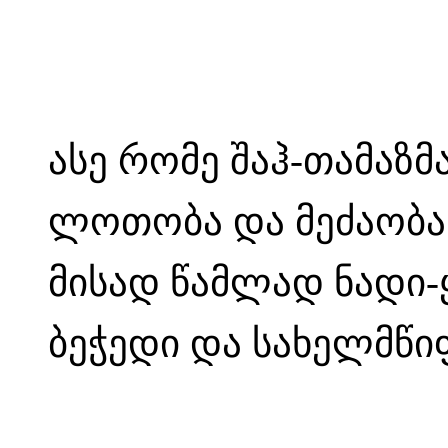
ასე რომე შაჰ-თამაზმა
ლოთობა და მეძაობა 
მისად წამლად ნადი-ყ
ბეჭედი და სახელმწიფ