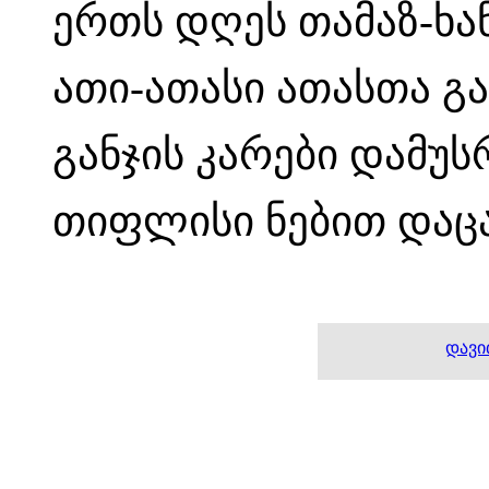
ერთს დღეს თამაზ-ხან
ათი-ათასი ათასთა გა
განჯის კარები დამუს
თიფლისი ნებით დაცა
დავი