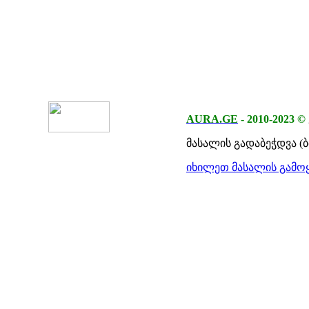
AURA.GE
-
2010-2023
©
მასალის გადაბეჭდვა (
იხილეთ მასალის გამოყ