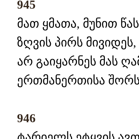
945
მათ ყმათა, მუნით წა
ზღვის პირს მივიდეს,
არ გაიყარნეს მას ღა
ერთმანერთისა შორს 
946
ტარიელს ეტყვის ავთ