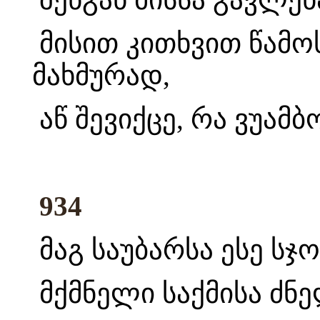
მისით კითხვით წამო
მახმურად,
აწ შევიქცე, რა ვუა
934
მაგ საუბარსა ესე სჯ
მქმნელი საქმისა ძნე