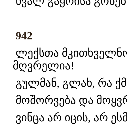
ხვალ გაყრისა გონება
942
ლექსთა მკითხველნო
მღვრელია!
გულმან, გლახ, რა ქ
მოშორვება და მოყვრ
ვინცა არ იცის, არ ეს