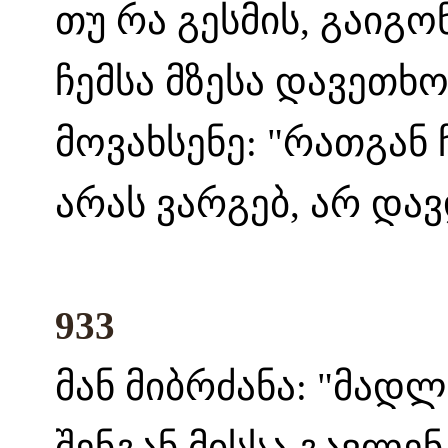
თუ რა გესმის, გაიგო
ჩემსა მზესა დავეთხო
მოვახსენე: "რათგან 
არას ვარგებ, არ დავ
933
მან მიბრძანა: "მადლ
შენგან მისსა გავლენ