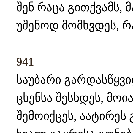
შენ რაცა გითქვამს, 
უშენოდ მომხვდეს, რ
941
საუბარი გარდასწყვიდ
ცხენსა შესხდეს, მო
შემოიქცეს, აატირეს 