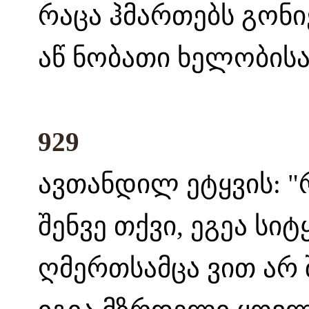
რაცა ჰმართებს გონი
აწ ნობათი ხელობისა
929
ავთანდილ ეტყვის: "რ
შენვე თქვი, ეგეა სი
ღმერთსამცა ვით არ 