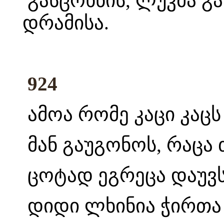
გასცოხნის, ლუკმა გა
დრამისა.
924
ამოა რომე კაცი კაცს
მან გაუგონოს, რაცა 
ცოტად ეგრეცა დაუვს
დიდი ლხინია ჭირთა 