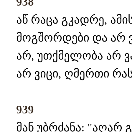
938
აწ რაცა გკადრე, ამის
მოგშორდები და არ ვი
არ, უთქმელობა არ ვა
არ ვიცი, ღმერთი რას 
939
მან უბრძანა: "აღარ გ