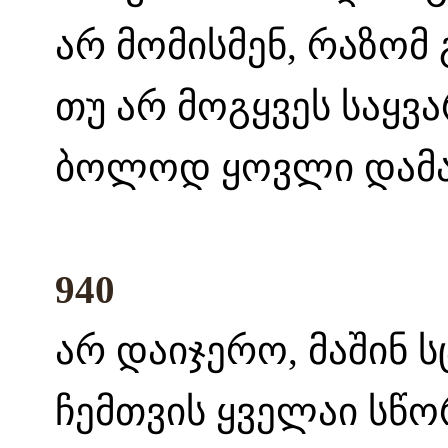
არ მომისმენ, რაზომ 
თუ არ მოგყვეს საყვარ
ბოლოდ ყოვლი დამალ
940
არ დაიჯერო, მაშინ ს
ჩემთვის ყველაი სწო