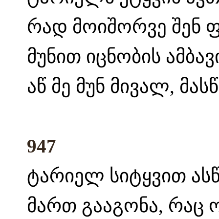
რად მოიშორვე შენ ფ
მუნით იცნობის ამბავი
აწ მე მუნ მივალ, მას
947
ტარიელ სიტყვით ასწ
მართ გააგონა, რაც 