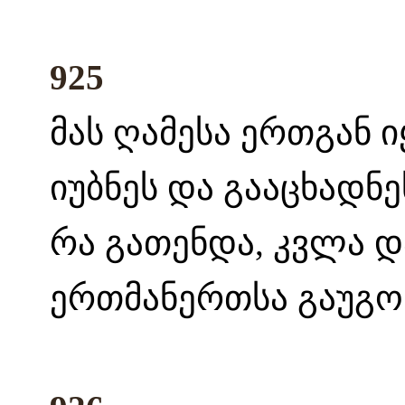
925
მას ღამესა ერთგან ი
იუბნეს და გააცხადნე
რა გათენდა, კვლა და
ერთმანერთსა გაუგონ