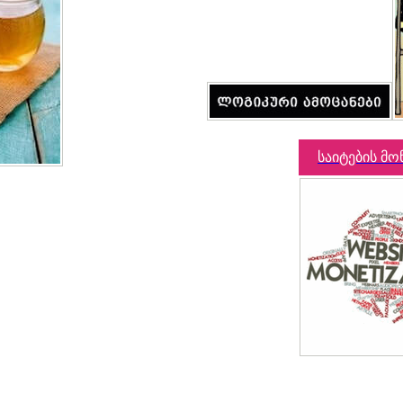
საიტების მო