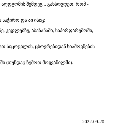
 აღდგომის შემდეგ... გახსოვდეთ, რომ -
 საჭირო და აი ისიც:
ზე, კედლებზე, აბაზანაში, საპირფარეშოში,
თ სიცოცხლის, ცხოვრებიდან სიამოვნების
ბში (თუნდაც ზემოთ მოყვანილში).
2022-09-20