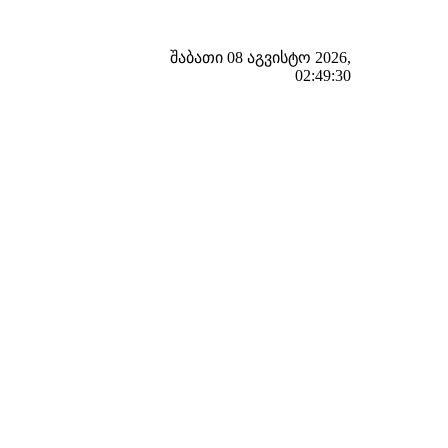
შაბათი 08 აგვისტო 2026,
02:49:31