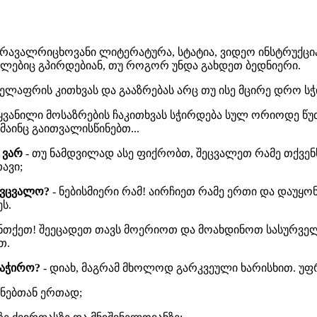
მრავალრიცხოვანი ლიტერატურა, სტატია, ვიდეო ინსტრუქც
მლებიც გპირდებიან, თუ როგორ უნდა გახდეთ ბედნიერი.
ველაფრის კითხვას და გააზრებას არც თუ ისე მცირე დრო სჭ
ყვანილი მოსაზრების ჩაკითხვას სჭირდება სულ ორიოდე წუთ
მაინც გაითვალისწინებთ...
 ვარ
- თუ ნამდვილად ასე ფიქრობთ, შეცვალეთ რამე თქვენ
ავი;
შევცვალო?
- ნებისმიერი რამ! აირჩიეთ რამე ერთი და დაუყ
ს.
ნთქეთ! შეეცადეთ თავს მოერიოთ და მოახდინოთ სასურველ
თ.
საჭირო?
- დიახ, მაგრამ მხოლოდ გარკვეული ხარისხით. უფ
ნებთან ერთად;