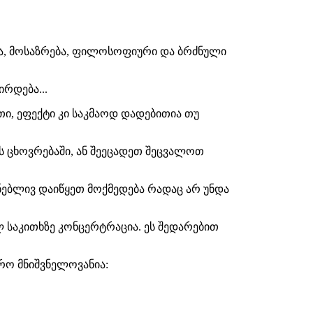
ია, მოსაზრება, ფილოსოფიური და ბრძნული
ირდება...
ი, ეფექტი კი საკმაოდ დადებითია თუ
ს ცხოვრებაში, ან შეეცადეთ შეცვალოთ
ონებლივ დაიწყეთ მოქმედება რადაც არ უნდა
 საკითხზე კონცერტრაცია. ეს შედარებით
რო მნიშვნელოვანია: