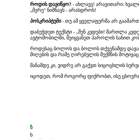
როდის დავიწყო?
- ახლავე! არავითარი: ხვალი
„მერე“ ნიშნავს - არასდროს!
პოსკრიპტუმი
- თუ ამ ყველაფერმა არ გაამართლ
დაბეჭდეთ ტექსტი - „შენ კვდები! მართლა კვდე
ავტომობილში, შეიყვანეთ პაროლის სახით კომპ
როდესაც ბოლოს და ბოლოს თქვენამდე დავა, 
მიღების და რამე ღირებულის შექმნის მოტივაც
მანამდე კი, ვიდრე არ გაქვთ სიცოცხლის სურვ
იცოდეთ, რომ როგორც ფიქრობთ, ისე ცხოვრობთ
ზ
ხ