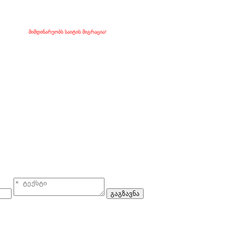
მიმდინარეობს საიტის მიგრაცია!