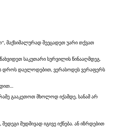
ით“, მაქსიმალურად შეეცადეთ უარი თქვათ
ე წახვიდეთ საკუთარი სურვილის წინააღმდეგ.
რის დროს დაელოდებით, ვერასოდეს ვერაფერს
დით...
“ რამე გააკეთოთ მხოლოდ იქამდე, სანამ არ
 შედეგი მუდმივად იგივე იქნება. ან იზრდებით