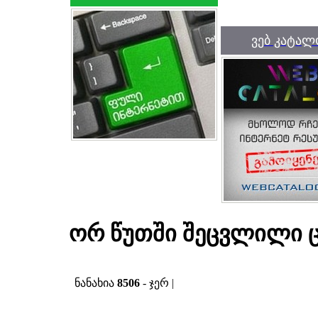
ვებ კატალ
ორ წუთში შეცვლილი 
ნანახია
8506
- ჯერ |