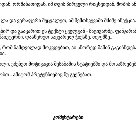
დან, ორშაბათიდან, იმ თვის პირველი რიცხვიდან, შობის ან
ა და ვერაფერი შეცვალეთ, ამ შემთხვევაში მძიმე ინექციაა
ბი!“ და გააკარით ეს ტექსტი ყველგან - მაცივარზე, ფანჯარა
იუტერში, დააწერეთ საყვარელ ჭიქაზე, თეფშზე...
რომ ნამდვილად მოკვდებით, აი სწორედ მაშინ გაგიჩნდება
ია.
ილი, ეძებეთ მოტივაცია შესაბამის სტატიებში და მოსაზრებე
 - ამიტომ პრეტენზიებიც ნუ გექნებათ...
კომენტარები