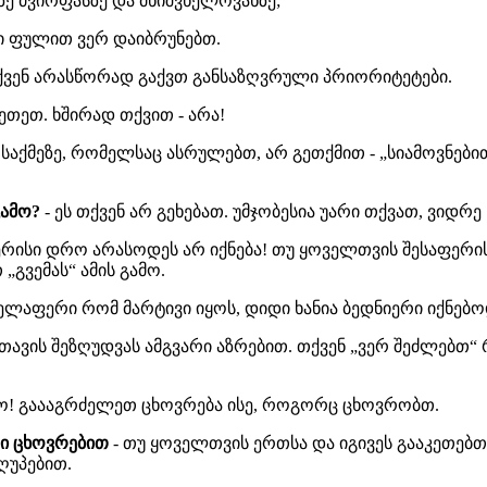
ე ძვირფასზე და მნიშვნელოვანზე;
რი ფულით ვერ დაიბრუნებთ.
თქვენ არასწორად გაქვთ განსაზღვრული პრიორიტეტები.
ეთეთ. ხშირად თქვით - არა!
 საქმეზე, რომელსაც ასრულებთ, არ გეთქმით - „სიამოვნებ
გამო?
- ეს თქვენ არ გეხებათ. უმჯობესია უარი თქვათ, ვიდრ
ერისი დრო არასოდეს არ იქნება! თუ ყოველთვის შესაფე
„გვემას“ ამის გამო.
ველაფერი რომ მარტივი იყოს, დიდი ხანია ბედნიერი იქნებო
რი თავის შეზღუდვას ამგვარი აზრებით. თქვენ „ვერ შეძლებთ
ნო! გაააგრძელეთ ცხოვრება ისე, როგორც ცხოვრობთ.
ლი ცხოვრებით
- თუ ყოველთვის ერთსა და იგივეს გააკეთებთ,
ღუპებით.