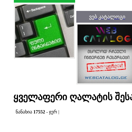
ვებ კატალოგი
ყველაფერი ღალატის შეს
ნანახია
17552
- ჯერ |