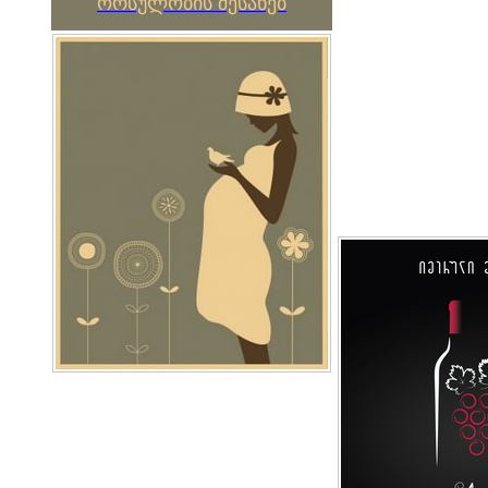
ორსულობის შესახებ