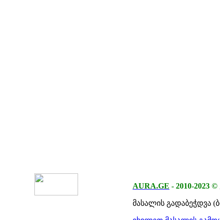
AURA.GE
-
2010-2023
©
მასალის გადაბეჭდვა (