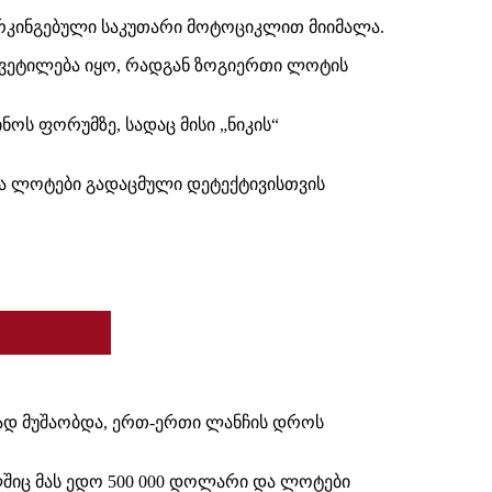
რკინგებული საკუთარი მოტოციკლით მიიმალა.
წყვეტილება იყო, რადგან ზოგიერთი ლოტის
ნოს ფორუმზე, სადაც მისი „ნიკის“
და ლოტები გადაცმული დეტექტივისთვის
ერად მუშაობდა, ერთ-ერთი ლანჩის დროს
შიც მას ედო 500 000 დოლარი და ლოტები