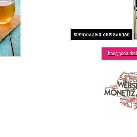
საიტების მო