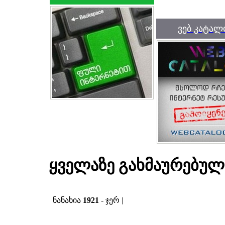
ვებ კატალ
ყველაზე გახმაურებულ
ნანახია
1921
- ჯერ |