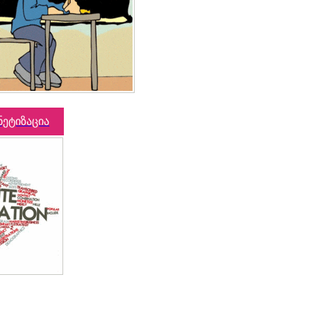
ნეტიზაცია