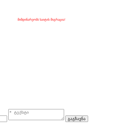
მიმდინარეობს საიტის მიგრაცია!