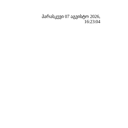
პარასკევი 07 აგვისტო 2026,
16:23:05