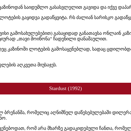
კაზინოდან საიდუმლო გასასვლელით გავიდა და იქვე დაპა
 ლოტების გაყიდვა გადაწყვიტა. რს ძალიან სარისკო გადა
ვისი გამოსახულებებით) გასაყიდად განათავსა ონლაინ კაზი
ტიურად „თავი მოიწონა“ ჩადენილი დანაშაულით.
იდეც კაზინოში ლოტების გამოსაყენებლად, სადაც ცდილობ
ლების აღკვეთა მიუსაჯეს.
Stardust (1992)
მე ბილ ბრენანმა, რომელიც აღნიშნულ დაწესებულებაში დილ
ნო.
ენებოდათ, რომ არა მხარზე გადაკიდებული ჩანთა, რომელ