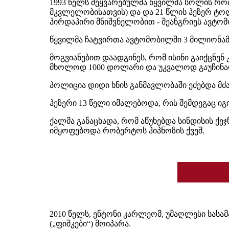
1993 წელს შეყვარებულმა წყვილმა სოლის რო
მკვლელობისათვის) და და 21 წლის ჰეზერ ტოლ
პირდაპირი მნიშვნელობით - შეანგრიეს ავტომობ
წყვილმა ჩატვირთა ავტომობილში 3 მილიონა
მოგვიანებით დაადგინეს, რომ ისინი გაიქცნენ 
მხოლოდ 1000 დოლარი და უკვალოდ გაუჩინა
პოლიცია დიდი ხნის განმავლობაში ეძებდა მძ
ჰეზერი 13 წელი იმალებოდა, რის შემდეგაც ი
ქალმა განაცხადა, რომ აწუხებდა სინდისის ქე
იმყოფებოდა რობერტოს ჰიპნოზის ქვეშ.
2010 წელს, ენტონი კარლეომ, უმაღლესი სას
(„ფიშკები“) მოიპარა.