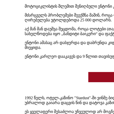
მოტოციკლისტის შლემით შენიღბული ენტონი 
მძარცველს პრობლემები შეექმნა მაშინ, როცა
ღირებულება უტოლდებოდა 25 000 დოლარს.
აქ მან მან დაუშვა შეცდომა, როცა ლოტები (თა
სახელწოდება იყო „ბანდიტი ბაიკერი“ და ფაქ
ენტონი ამასაც არ დასჯერდა და დაბრუნდა კ
მიეყიდა.
ენტონი კარლეო დააკავეს და 9 წლით თავისუფ
1992 წელს, ოტელ-კაზინო "Stardust"-ში ვინ
უბრალოდ გაიარა დაცვის წინ და დატოვა კაზი
ეს ყველაფერი შესაძლოა უჩვეულოდ არ მოგჩვ