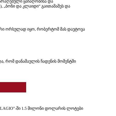
იარაღებული ყაჩაღობისა და
 „ბონი და კლაიდი“ გაითამაშეს და
ჰეზერი ორსულად იყო, რობერტომ მას დაუტოვა
და, რომ დანაშაულის ჩადენის მომენტში
ELLAGIO"-ში 1.5 მილონი დოლარის ლოტები