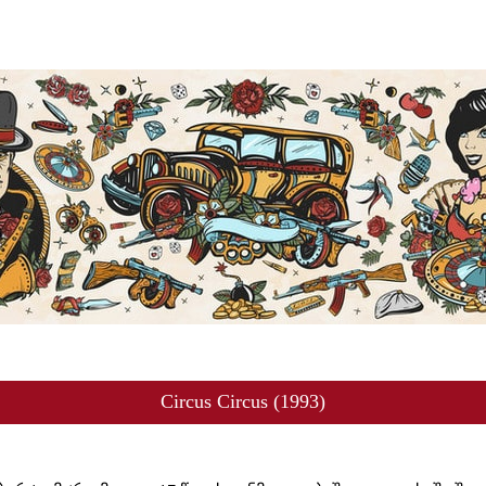
Circus Circus (1993)