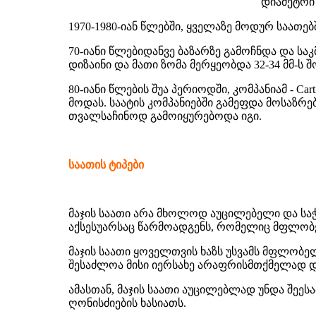
დიამეტრი 
1970-1980-იან წლებში, ყველაზე მოდურ საათებ
70-იანი წლებიდანვე ბაზარზე გამოჩნდა და სა
დიზაინი და მათი ზომა მერყეობდა 32-34 მმ-ს შ
80-იანი წლების შუა პერიოდში, კომპანიამ - C
მოდას. საატის კომპანიებში გამეფდა მოსაზრ
თვალსაჩინოდ გამოიყურებოდა იგი.
საათის ტიპები
მაჯის საათი არა მხოლოდ აუცილებელი და სა
აქსესუარსაც წარმოადგენს, რომელიც მფლობე
მაჯის საათი ყოველთვის ხაზს უსვამს მფლობე
შესაძლოა მისი იერსახე არაფრისმთქმელად დ
ამასთან, მაჯის საათი აუცილებლად უნდა შეეს
ღონისძიების ხასიათს.