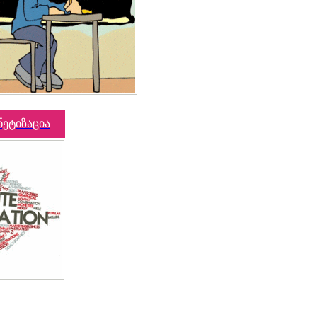
ნეტიზაცია