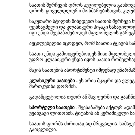
საათის შერჩევის დროს აუცილებელია გახსოვდე
დროს, ყოველდღიური მოხმარებისთვის, კლუბუ
საკუთარი სტილის მიხედვით საათის შერჩევა 
ფეხსაცმელი და კლასიკური პიჯაკი სასაცილოდ
იგი უნდა შეესაბამებოდეს მფლობელის გარეგნუ
აუცილებელია იცოდეთ, რომ საათის ტყავის სა
საათი უნდა გამოიყურებოდეს მისი მფლობელ
უფრო კლასიკური უნდა იყოს საათი რომელსაც
მაჯის საათების ასორტიმენტი იმდენად უზარმ
კლასიკური საათები
- ეს არის მკაცრი და ელე
მართკუთხა ფორმის.
გადაწყვეტილია თეთრ ან შავ ფერში და გააჩნია
სპორტული საათები
- შეესაბამება აქტიურ ად
უჟანგავი ლითონის, ტიტანის ან კერამიკული ს
საათის ფორმა ძირითადად მრგვალია. სამაჯურ
გათვლილი.