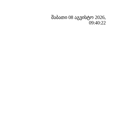
შაბათი 08 აგვისტო 2026,
09:40:23