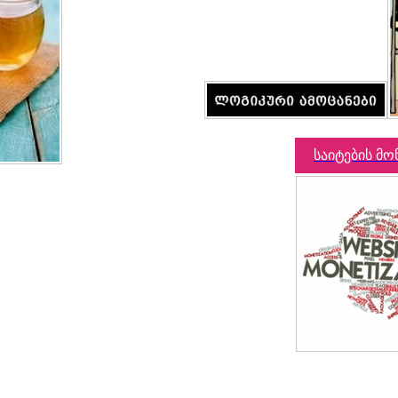
საიტების მო