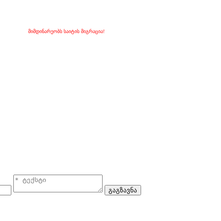
მიმდინარეობს საიტის მიგრაცია!