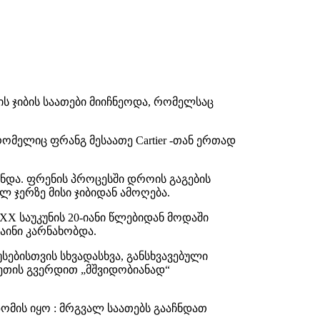
ის ჯიბის საათები მიიჩნეოდა, რომელსაც
რომელიც ფრანგ მესაათე Cartier -თან ერთად
ენდა. ფრენის პროცესში დროის გაგების
ლ ჯერზე მისი ჯიბიდან ამოღება.
ე-XX საუკუნის 20-იანი წლებიდან მოდაში
ზაინი კარნახობდა.
ებისთვის სხვადასხვა, განსხვავებული
ნეთის გვერდით „მშვიდობიანად“
ომის იყო : მრგვალ საათებს გააჩნდათ