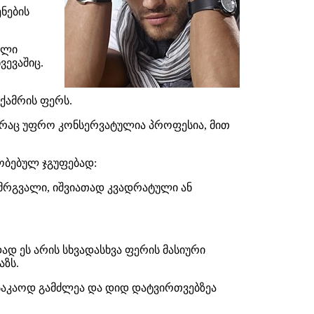
ნების
ული
ვევაშიც.
ქამრის ფერს.
 რაც უფრო კონსერვატულია პროფესია, მით
რობებულ ჯგუფებად:
ს მრგვალი, იშვიათად კვადრატული ან
ად ეს არის სხვადასხვა ფერის მასიური
აზს.
 საკაოდ გამძლეა და დიდ დატვირთვებზეა