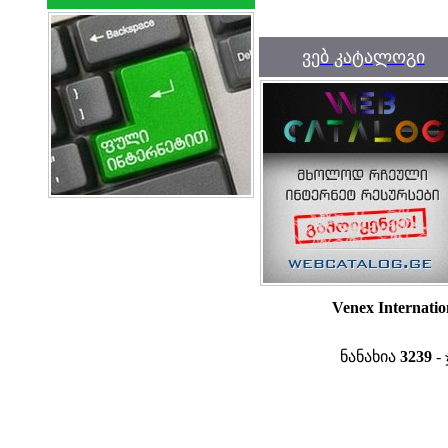
ვებ კატალოგი
Venex Internatio
ნანახია
3239
- 