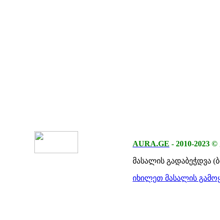
AURA.GE
-
2010-2023
©
მასალის გადაბეჭდვა (
იხილეთ მასალის გამოყ