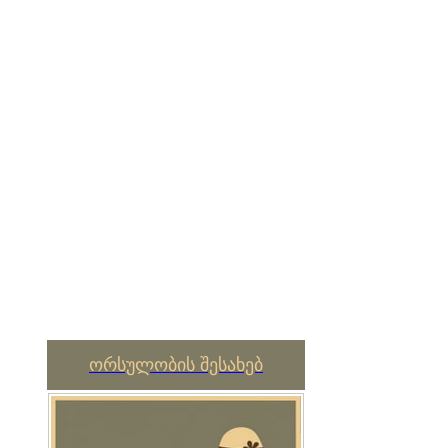
ორსულობის შესახებ