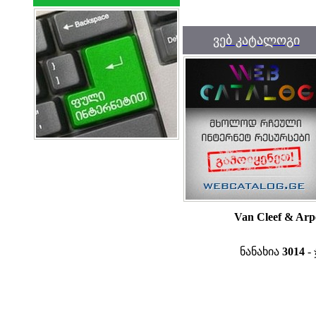
ვებ კატალოგი
Van Cleef & Arp
ნანახია
3014
- 