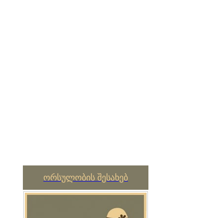
ორსულობის შესახებ