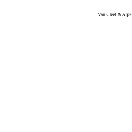
Van Cleef & Arpe