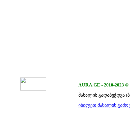
AURA.GE
-
2010-2023
©
მასალის გადაბეჭდვა (
იხილეთ მასალის გამოყ