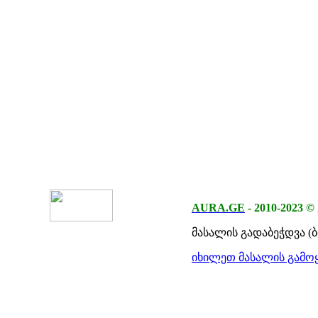
AURA.GE
-
2010-2023
©
მასალის გადაბეჭდვა (
იხილეთ მასალის გამოყ