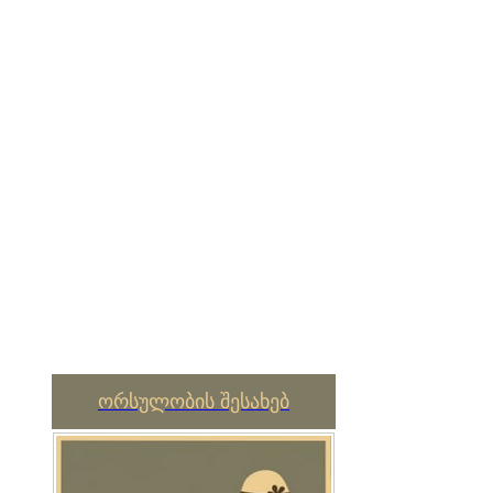
ორსულობის შესახებ