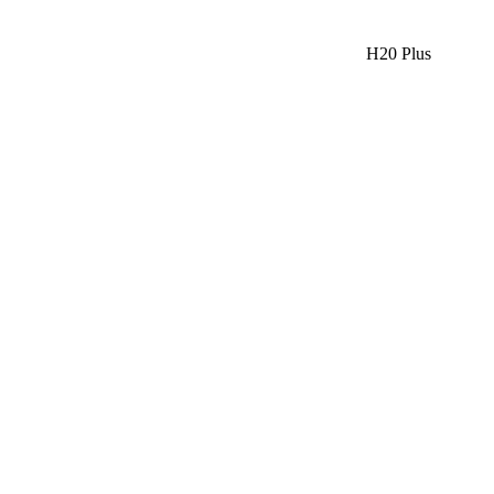
H20 Plus