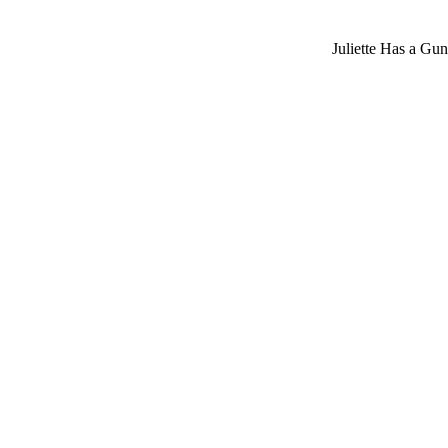
Juliette Has a Gun