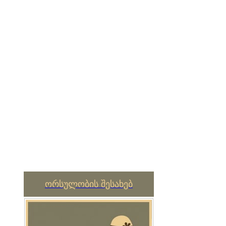
ორსულობის შესახებ