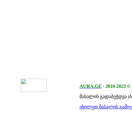
AURA.GE
-
2010-2023
©
მასალის გადაბეჭდვა (
იხილეთ მასალის გამოყ