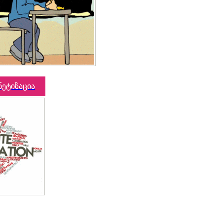
ნეტიზაცია