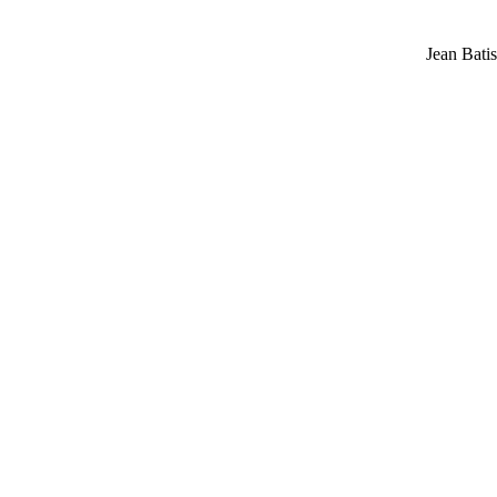
Jean Batis