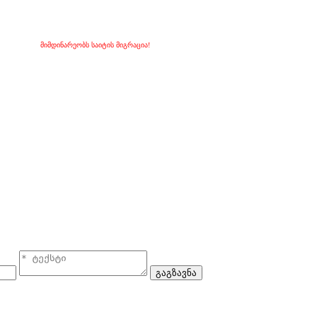
მიმდინარეობს საიტის მიგრაცია!