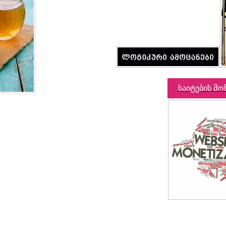
საიტების მო