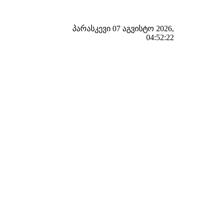
პარასკევი 07 აგვისტო 2026,
04:52:23