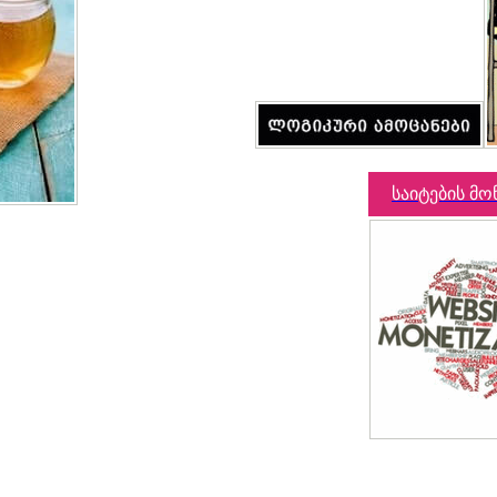
საიტების მო