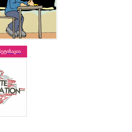
ნეტიზაცია