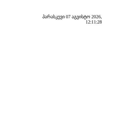
პარასკევი 07 აგვისტო 2026,
12:11:29