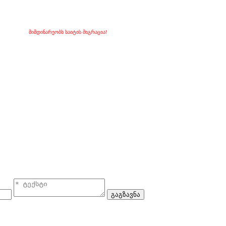
მიმდინარეობს საიტის მიგრაცია!