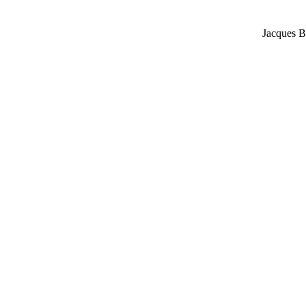
Jacques B