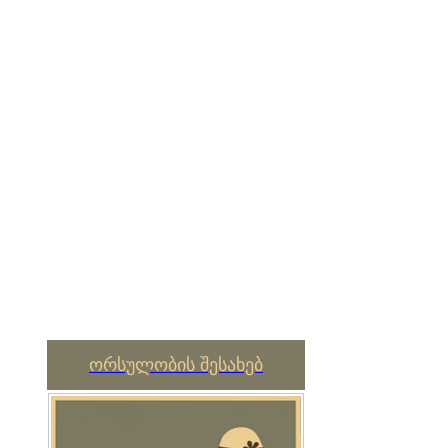
ორსულობის შესახებ