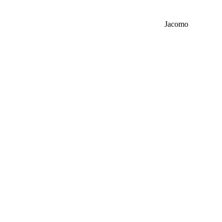
Jacomo