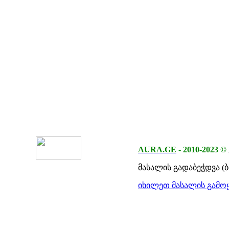
AURA.GE
-
2010-2023
©
მასალის გადაბეჭდვა (
იხილეთ მასალის გამოყ