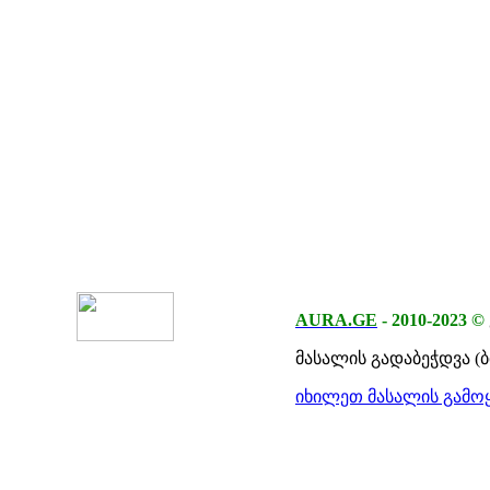
AURA.GE
-
2010-2023
©
მასალის გადაბეჭდვა (
იხილეთ მასალის გამოყ