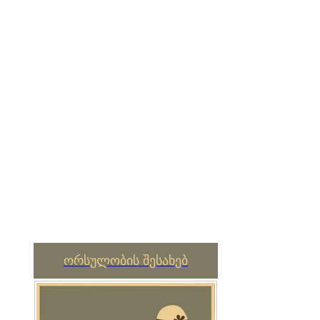
ორსულობის შესახებ