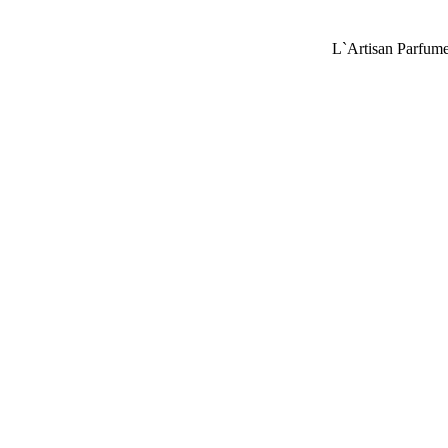
L`Artisan Parfum