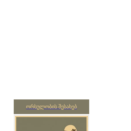
ორსულობის შესახებ