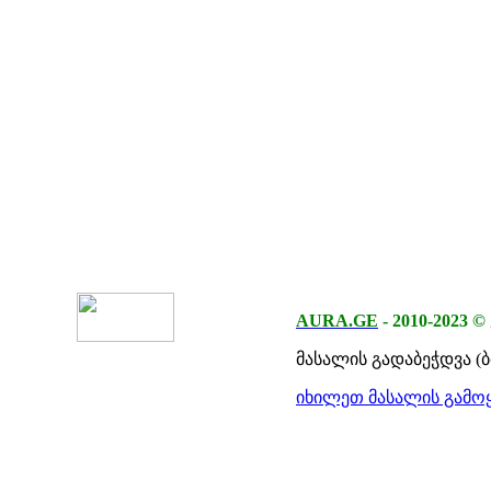
AURA.GE
-
2010-2023
©
მასალის გადაბეჭდვა (
იხილეთ მასალის გამოყ