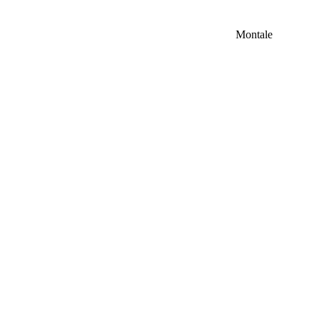
Montale