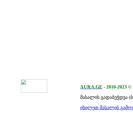
AURA.GE
-
2010-2023
©
მასალის გადაბეჭდვა (
იხილეთ მასალის გამოყ