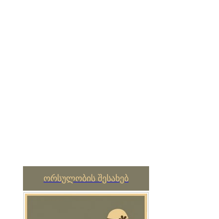
ორსულობის შესახებ