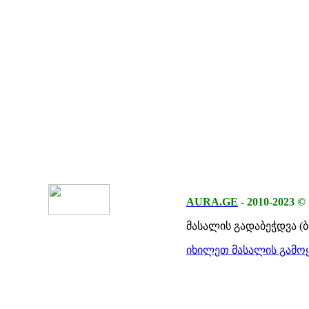
AURA.GE
-
2010-2023
©
მასალის გადაბეჭდვა (
იხილეთ მასალის გამოყ