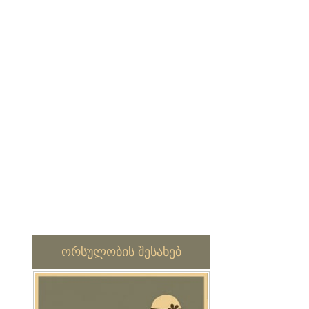
ორსულობის შესახებ