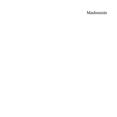
Mauboussin