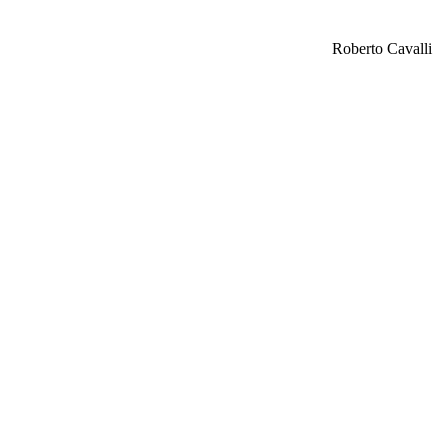
Roberto Cavalli