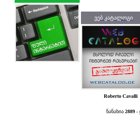
ვებ კატალოგი
Roberto Cavalli
ნანახია
2889
- 