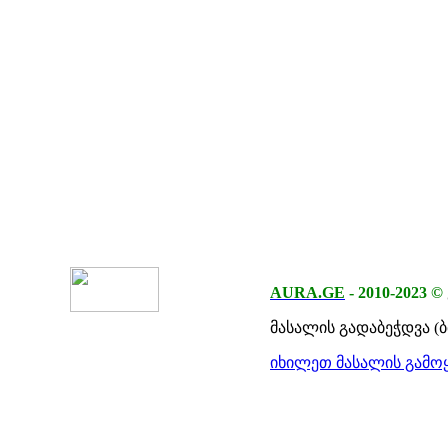
AURA.GE
-
2010-2023
©
მასალის გადაბეჭდვა (
იხილეთ მასალის გამოყ