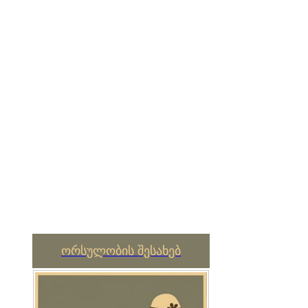
ორსულობის შესახებ