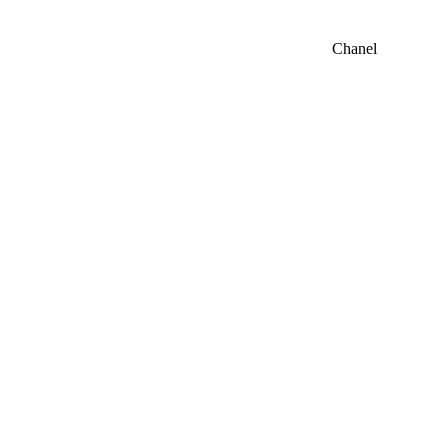
Chanel