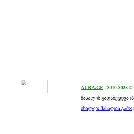
AURA.GE
-
2010-2023
©
მასალის გადაბეჭდვა (
იხილეთ მასალის გამოყ