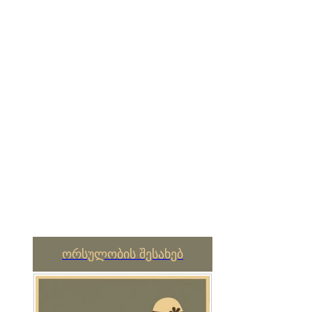
ორსულობის შესახებ