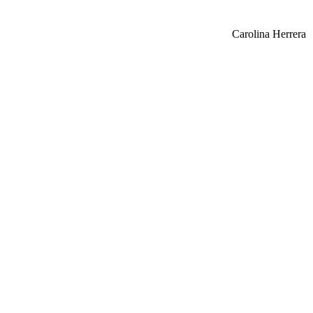
Carolina Herrera