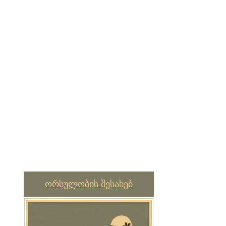
ორსულობის შესახებ