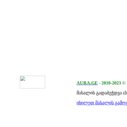
AURA.GE
-
2010-2023
©
მასალის გადაბეჭდვა (
იხილეთ მასალის გამოყ