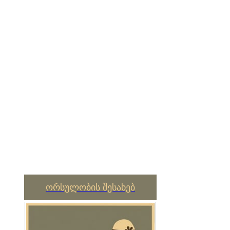
ორსულობის შესახებ