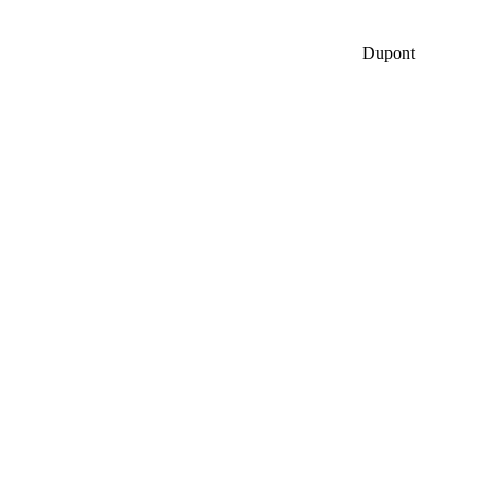
Dupont