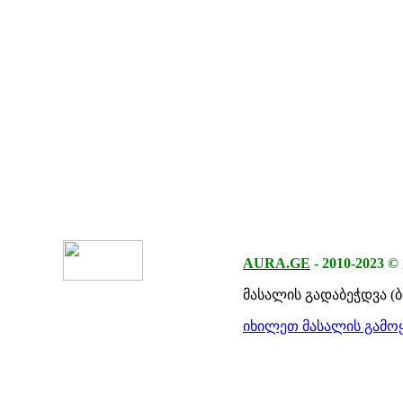
AURA.GE
-
2010-2023
©
მასალის გადაბეჭდვა (
იხილეთ მასალის გამოყ