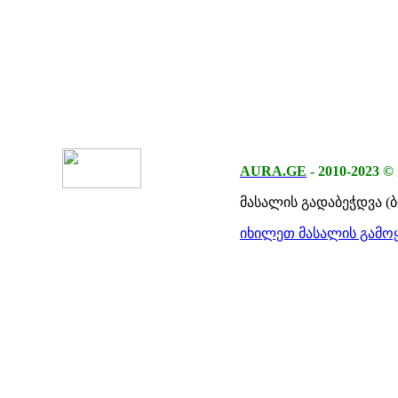
AURA.GE
-
2010-2023
©
მასალის გადაბეჭდვა (
იხილეთ მასალის გამოყ