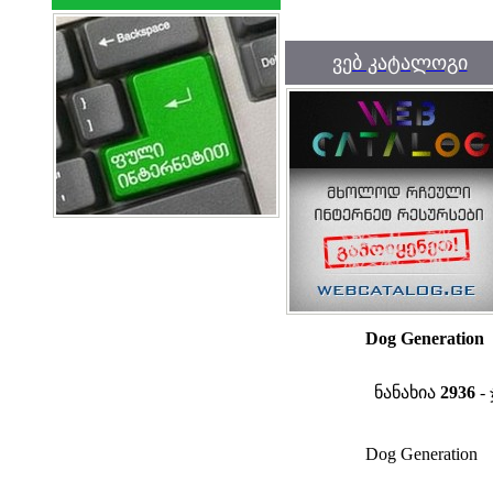
ვებ კატალოგი
Dog Generation
ნანახია
2936
- 
Dog Generation