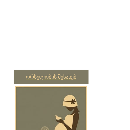
ორსულობის შესახებ