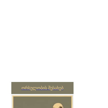
ორსულობის შესახებ