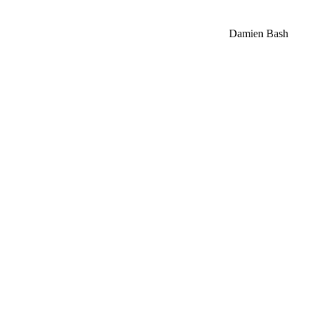
Damien Bash