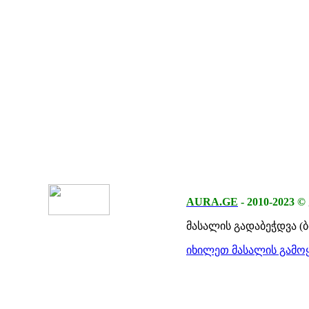
AURA.GE
-
2010-2023
©
მასალის გადაბეჭდვა (
იხილეთ მასალის გამოყ