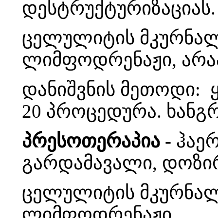
დესტრუქტურიზაციას.
ცელულიტის მკურნალ
ლიმფოდრენაჟი, არა
დანიშვნის მეთოდი: 
20 პროცედურა. ხანგ
პრესოთერაპია -
ჰაერ
გარდამავალი, დოზი
ცელულიტის მკურნალ
ლიმფოდრენაჟი.