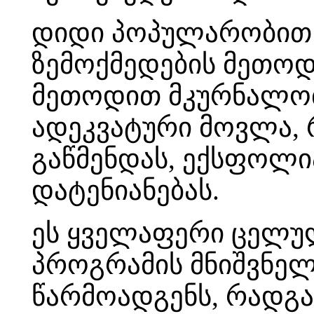
დიდი პოპულარობით 
ზემოქმედების მეთოდ
მეთოდით მკურნალობ
ადეკვატური მოვლა, რ
გაწმენდას, ექსფოლი
დატენიანებას.
ეს ყველაფერი ცელუ
პროგრამის მნიშვნე
წარმოადგენს, რადგან