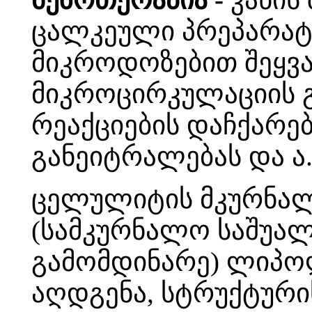
ცალკეული პრეპარატ
მიკროდოზებით შეყვა
მიკროცირკულაციის გ
რეაქციების დაჩქარე
განეიტრალებას და ა.
ცელულიტის მკურნალ
(სამკურნალო საშუა
გამომდინარე) ლიპოლ
აღდგენა, სტრუქტურის