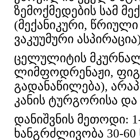
ზემოქმედების სამ მ
(მექანიკური, წრიული 
ვაკუუმური ასპირაცია)
ცელულიტის მკურნალ
ლიმფოდრენაჟი, ფიგუ
გადანაწილება), არა
კანის ტურგორისა და
დანიშვნის მეთოდი: 1-
ხანგრძლივობა 30-60 