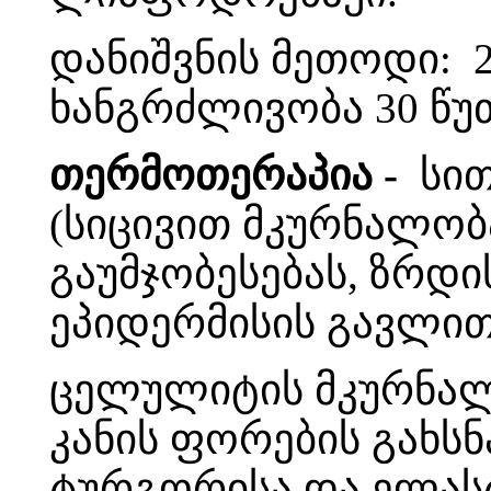
დანიშვნის მეთოდი: 2
ხანგრძლივობა 30 წუ
თერმოთერაპია -
სით
(სიცივით მკურნალობ
გაუმჯობესებას, ზრდი
ეპიდერმისის გავლით
ცელულიტის მკურნალ
კანის ფორების გახსნ
ტურგორისა და ელასტ