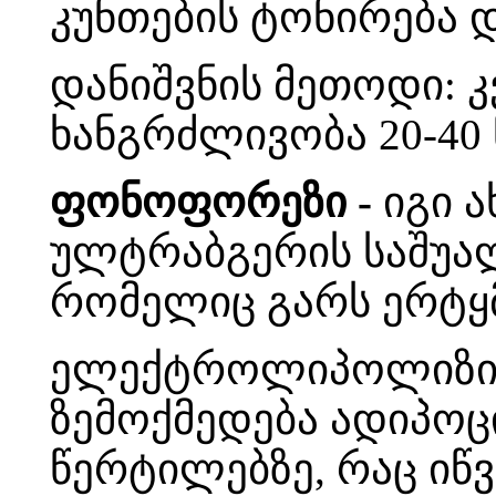
კუნთების ტონირება დ
დანიშვნის მეთოდი: კვ
ხანგრძლივობა 20-40 
ფონოფორეზი -
იგი 
ულტრაბგერის საშუა
რომელიც გარს ერტყ
ელექტროლიპოლიზი 
ზემოქმედება ადიპოცი
წერტილებზე, რაც იწვ