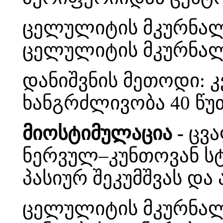
ცელულიტის მკურნალ
ცელულიტის მკურნალ
დანიშვნის მეთოდი: კვ
ხანგრძლივობა 40 წუ
მიოსტიმულაცია -
ცვა
ნერვულ–კუნთოვან სტ
პასიურ შეკუმშვას და 
ცელულიტის მკურნალ