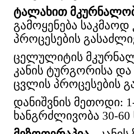
ტალახით მკურნალობ
გამოყენება საკმაოდ
პროცესების გასაძლ
ცელულიტის მკურნალ
კანის ტურგორისა და
ცვლის პროცესების გ
დანიშვნის მეთოდი: 1-
ხანგრძლივობა 30-60 
მეზოთერაპია -
კანის