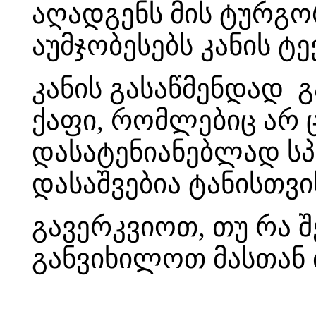
აღადგენს მის ტურგო
აუმჯობესებს კანის ტ
კანის გასაწმენდად 
ქაფი, რომლებიც არ 
დასატენიანებლად სპ
დასაშვებია ტანისთვი
გავერკვიოთ, თუ რა 
განვიხილოთ მასთან