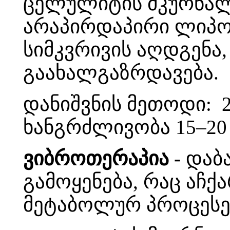
ცელულიტის მკურნალ
არაპირდაპირი ლიპო
სიმკვრივის აღდგენა,
გაახალგაზრდავება.
დანიშვნის მეთოდი: 2-
ხანგრძლივობა 15–20 
ვიბროთერაპია -
დაბა
გამოყენება, რაც აჩ
მეტაბოლურ პროცესე