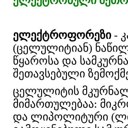
ელექტრონული მეთო
ელექტროფორეზი
- 
(ცელულიტიან) ნაწილ
წყაროსა და სამკურნ
შეთავსებული ზემოქმ
ცელულიტის მკურნალ
მიმართულებაა: მიკრ
და ლიპოლიტური (ლი