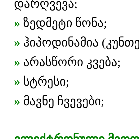
დარღვევა;
»
ზედმეტი წონა;
»
ჰიპოდინამია (კუნთე
»
არასწორი კვება;
»
სტრესი;
»
მავნე ჩვევები;