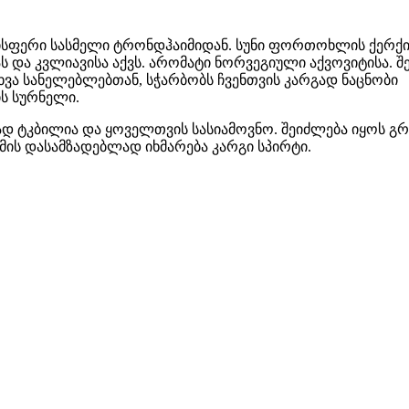
ისფერი სასმელი ტრონდჰაიმიდან. სუნი ფორთოხლის ქერქი
ს და კვლიავისა აქვს. არომატი ნორვეგიული აქვოვიტისა. 
ხვა სანელებლებთან, სჭარბობს ჩვენთვის კარგად ნაცნობი
ს სურნელი.
დ ტკბილია და ყოველთვის სასიამოვნო. შეიძლება იყოს გ
 მის დასამზადებლად იხმარება კარგი სპირტი.