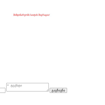
მიმდინარეობს საიტის მიგრაცია!