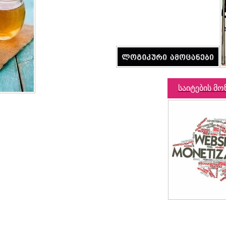
საიტების მო