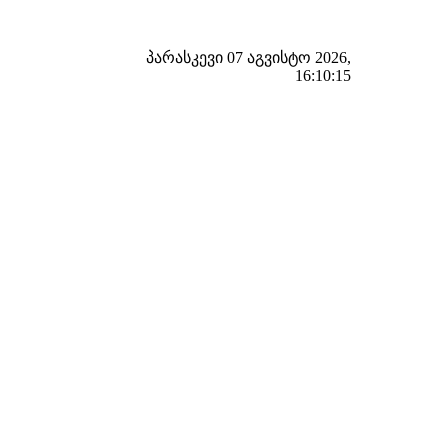
პარასკევი 07 აგვისტო 2026,
16:10:16