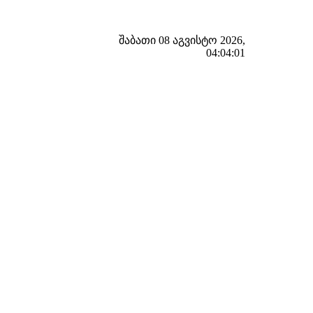
შაბათი 08 აგვისტო 2026,
04:04:02