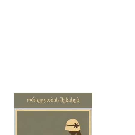
ორსულობის შესახებ