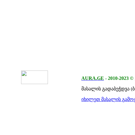
AURA.GE
-
2010-2023
©
მასალის გადაბეჭდვა (
იხილეთ მასალის გამოყ