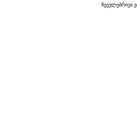
ჩვეულებრივი ვ