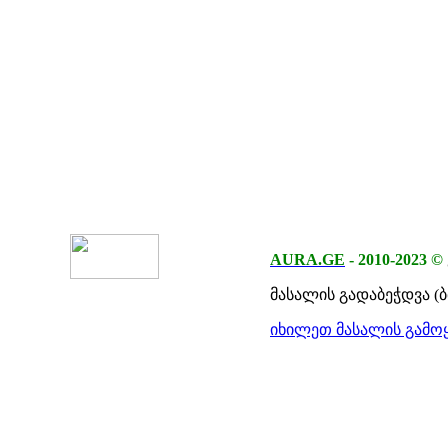
AURA.GE
-
2010-2023
©
მასალის გადაბეჭდვა (
იხილეთ მასალის გამოყ