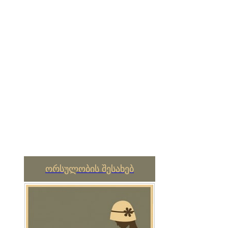
ორსულობის შესახებ