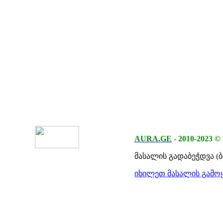
AURA.GE
-
2010-2023
©
მასალის გადაბეჭდვა (
იხილეთ მასალის გამოყ