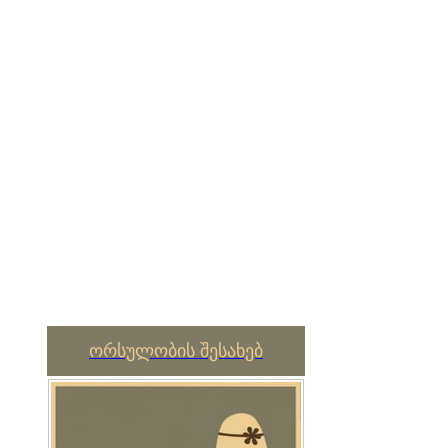
ორსულობის შესახებ