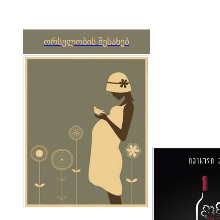
ორსულობის შესახებ