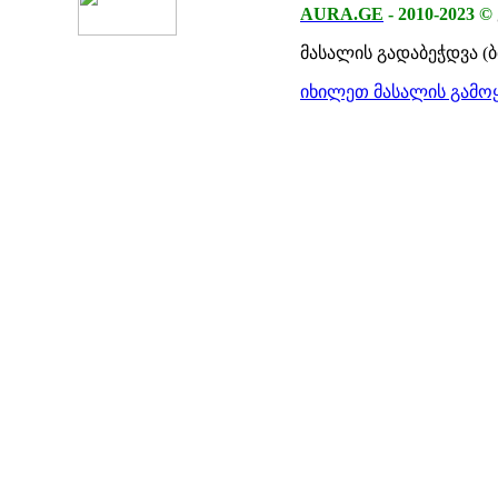
AURA.GE
-
2010-2023
©
მასალის გადაბეჭდვა (
იხილეთ მასალის გამოყ