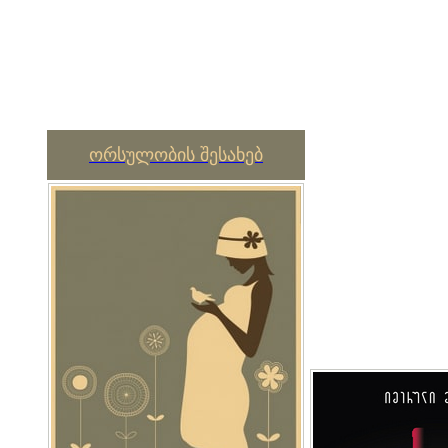
ორსულობის შესახებ