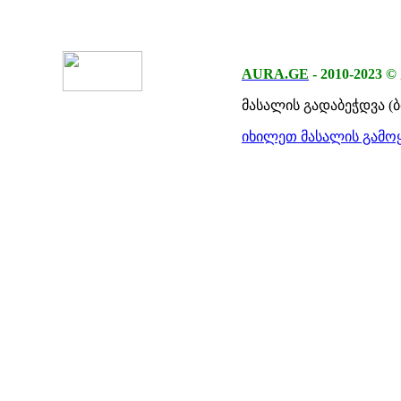
AURA.GE
-
2010-2023
©
მასალის გადაბეჭდვა (
იხილეთ მასალის გამოყ