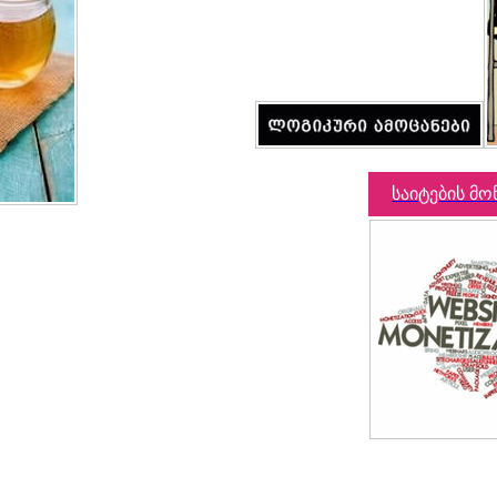
საიტების მო