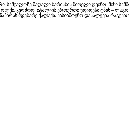
ი, საშუალოზე მაღალი ხარისხის წითელი ღვინო. მისი სა
 ოლქი, კერძოდ, იტალიის ერთერთი უდიდესი ტბის – ლაგო
ნაპირას მდებარე ქალაქი. სასიამოვნო დასალევია რაგუსთ