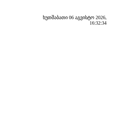
ხუთშაბათი 06 აგვისტო 2026,
16:32:34