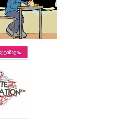
ნეტიზაცია