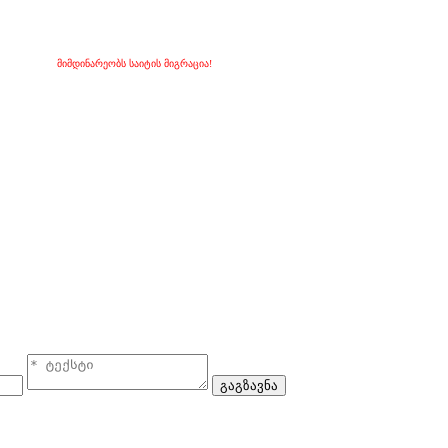
მიმდინარეობს საიტის მიგრაცია!