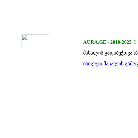
AURA.GE
-
2010-2023
©
მასალის გადაბეჭდვა (
იხილეთ მასალის გამოყ