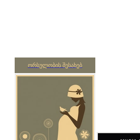
ორსულობის შესახებ