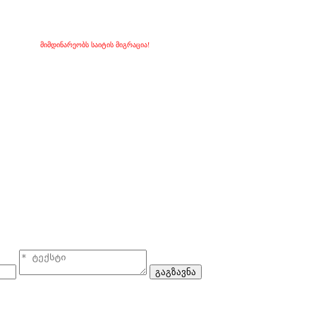
მიმდინარეობს საიტის მიგრაცია!