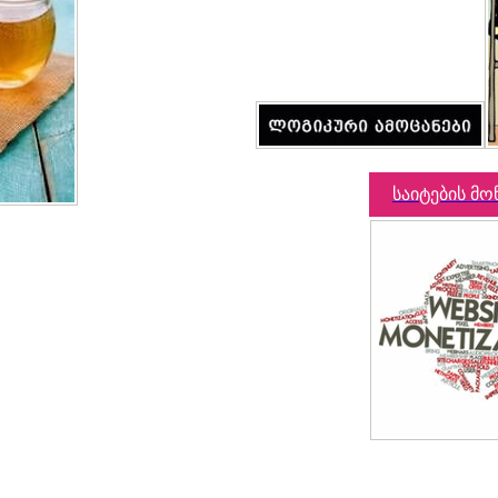
საიტების მო