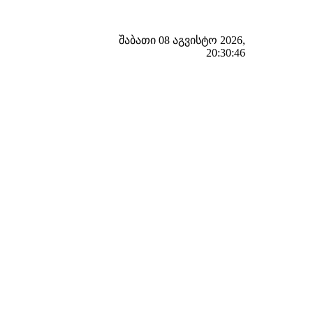
შაბათი 08 აგვისტო 2026,
20:30:47