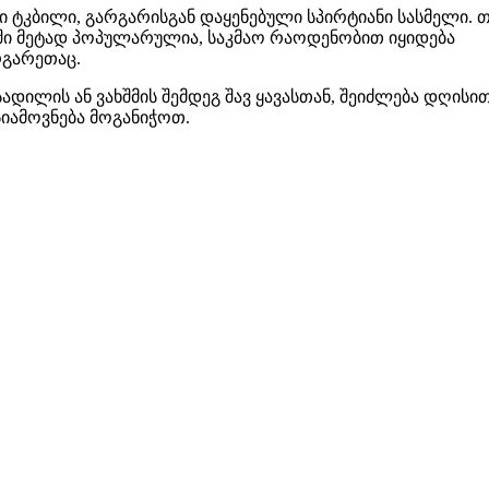
 ტკბილი, გარგარისგან დაყენებული სპირტიანი სასმელი. 
ი მეტად პოპულარულია, საკმაო რაოდენობით იყიდება
რგარეთაც.
სადილის ან ვახშმის შემდეგ შავ ყავასთან, შეიძლება დღისი
სიამოვნება მოგანიჭოთ.