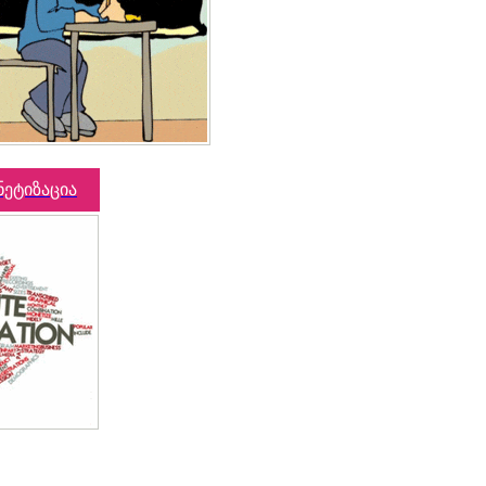
ნეტიზაცია