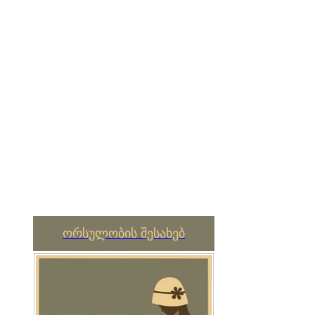
ორსულობის შესახებ