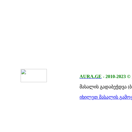
AURA.GE
-
2010-2023
©
მასალის გადაბეჭდვა (
იხილეთ მასალის გამოყ