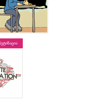
ნეტიზაცია