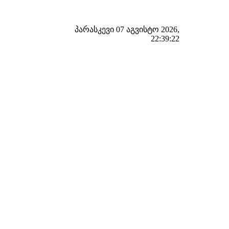
პარასკევი 07 აგვისტო 2026,
22:39:23