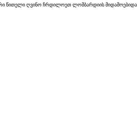
რი წითელი ღვინო ჩრდილოეთ ლომბარდიის მიდამოებიდა