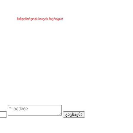
მიმდინარეობს საიტის მიგრაცია!