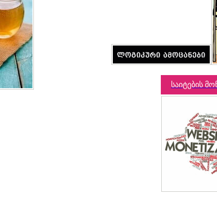
საიტების მო