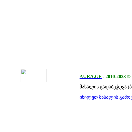
AURA.GE
-
2010-2023
©
მასალის გადაბეჭდვა (
იხილეთ მასალის გამოყ