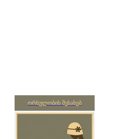
ორსულობის შესახებ