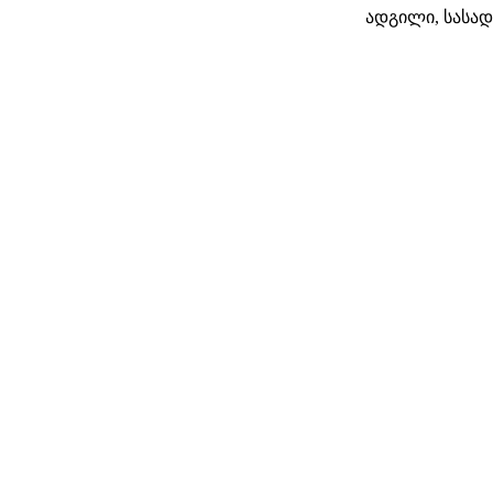
ადგილი, სასად