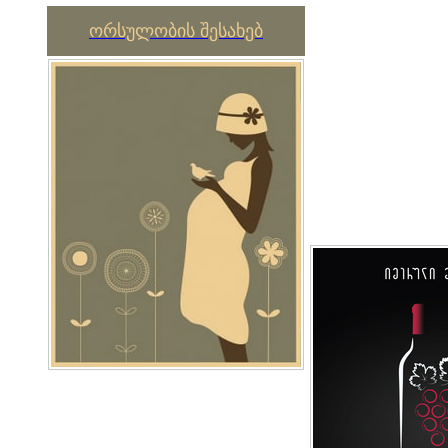
ორსულობის შესახებ