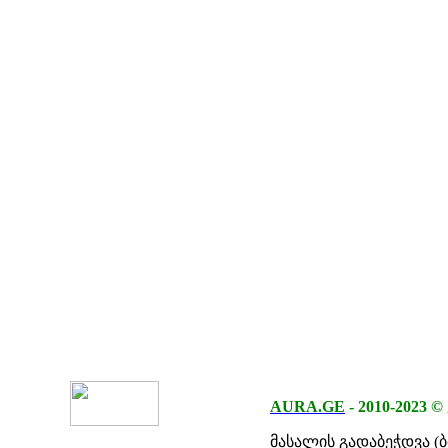
AURA.GE
-
2010-2023
©
მასალის გადაბეჭდვა (