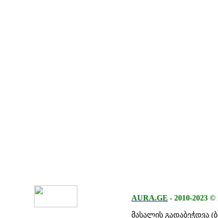
AURA.GE
-
2010-2023
©
მასალის გადაბეჭდვა (