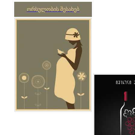
ორსულობის შესახებ