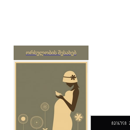
ორსულობის შესახებ