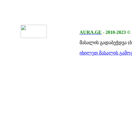
AURA.GE
-
2010-2023
©
მასალის გადაბეჭდვა (
იხილეთ მასალის გამოყ