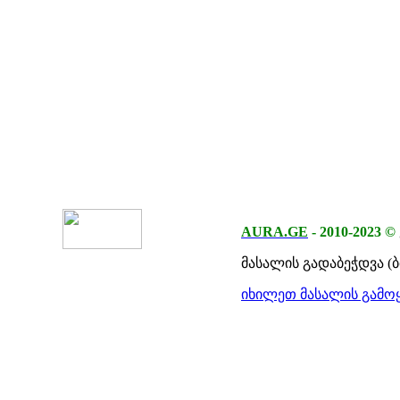
AURA.GE
-
2010-2023
©
მასალის გადაბეჭდვა (
იხილეთ მასალის გამოყ