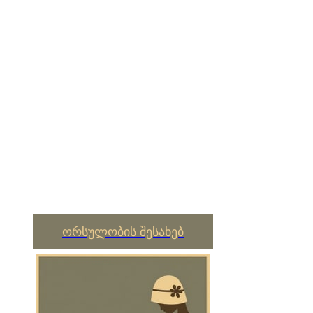
ორსულობის შესახებ