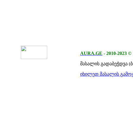
AURA.GE
-
2010-2023
©
მასალის გადაბეჭდვა (
იხილეთ მასალის გამოყ