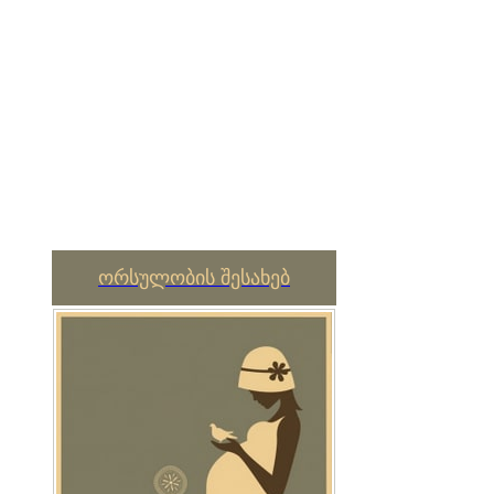
ორსულობის შესახებ