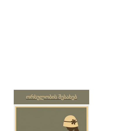
ორსულობის შესახებ