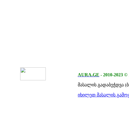
AURA.GE
-
2010-2023
©
მასალის გადაბეჭდვა (
იხილეთ მასალის გამოყ