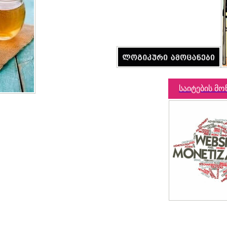
საიტების მო