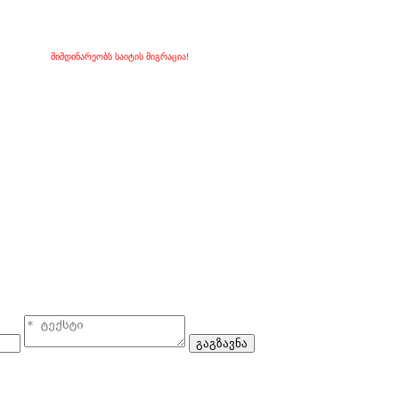
მიმდინარეობს საიტის მიგრაცია!