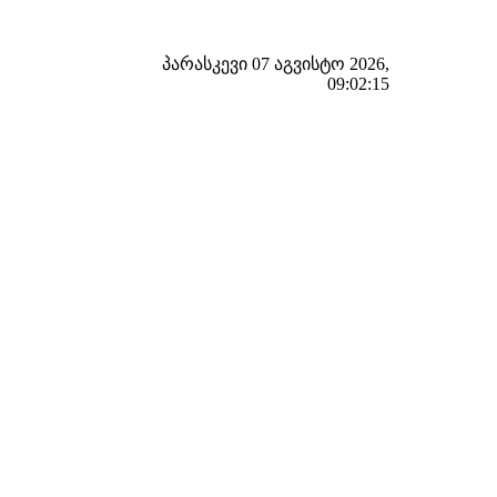
პარასკევი 07 აგვისტო 2026,
09:02:16