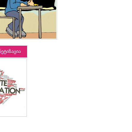
ნეტიზაცია