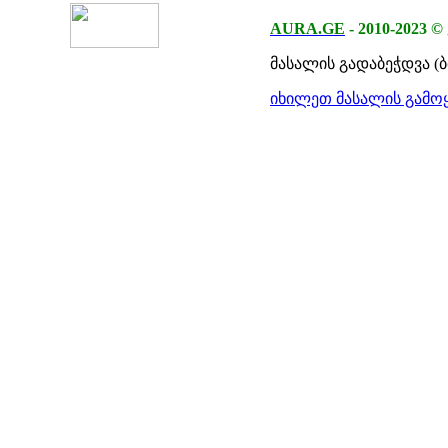
AURA.GE
-
2010-2023
©
მასალის გადაბეჭდვა (
იხილეთ მასალის გამოყ