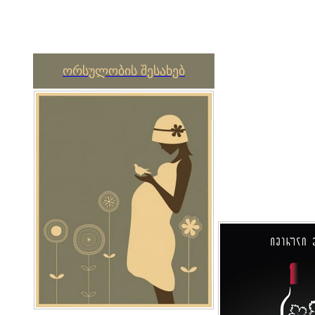
ორსულობის შესახებ