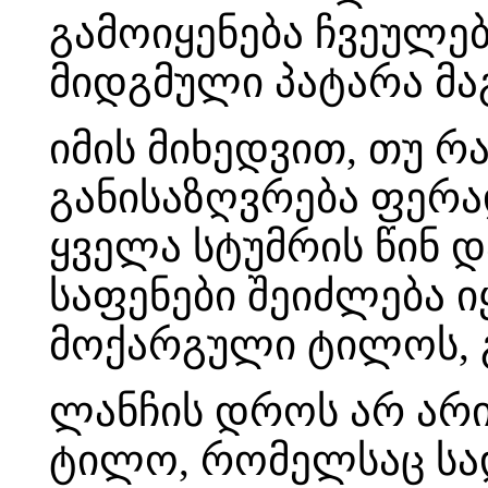
გამოიყენება ჩვეულე
მიდგმული პატარა მა
იმის მიხედვით, თუ 
განისაზღვრება ფერა
ყველა სტუმრის წინ 
საფენები შეიძლება ი
მოქარგული ტილოს, გ
ლანჩის დროს არ არი
ტილო, რომელსაც სა