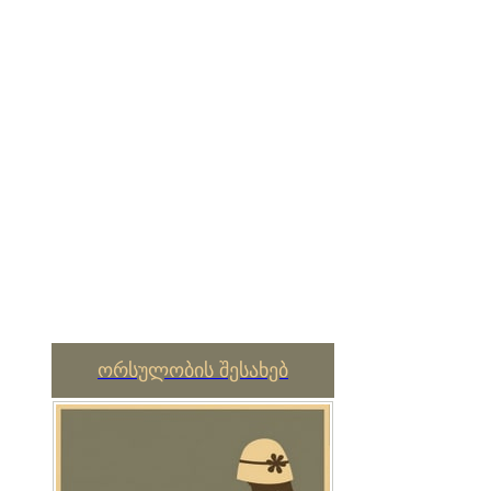
ორსულობის შესახებ