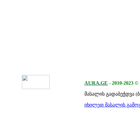
AURA.GE
-
2010-2023
©
მასალის გადაბეჭდვა (
იხილეთ მასალის გამოყ