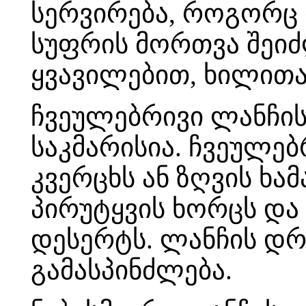
სერვირება, როგორც 
სუფრის მორთვა შეი
ყვავილებით, ხილითა
ჩვეულებრივი ლანჩის
საკმარისია. ჩვეულებ
კვერცხს ან ზღვის ხა
პირუტყვის ხორცს და
დესერტს. ლანჩის დრ
გამასპინძლება.