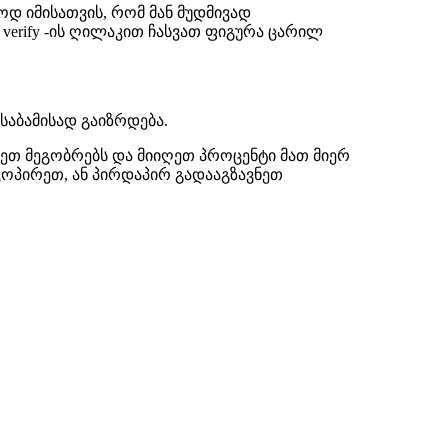
ოდ იმისათვის, რომ მან მუდმივად
to verify -ის ღილაკით ჩასვათ ფიგურა ცარილ
საბამისად გაიზრდება.
ეთ მეგობრებს და მიიღეთ პროცენტი მათ მიერ
კოპირეთ, ან პირდაპირ გადააგზავნეთ