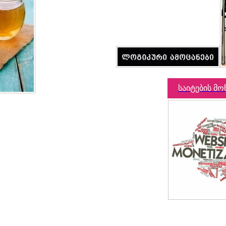
საიტების მო