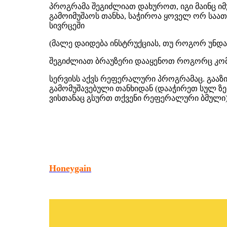
პროგრამა შეგიძლიათ დახუროთ, იგი მაინც იმუ
გამოიმუშაოს თანხა, საჭიროა ყოველ ორ საა
სივრცეში
(მალე დაიდება ინსტრუქციას, თუ როგორ უნდა 
შეგიძლიათ ბრაუზერი დააყენოთ როგორც კომპი
სერვისს აქვს რეფერალური პროგრამაც. გააზ
გამომუშავებული თანხიდან (დააჭირეთ სულ ზ
ვისთანაც გსურთ თქვენი რეფერალური ბმული)
Honeygain