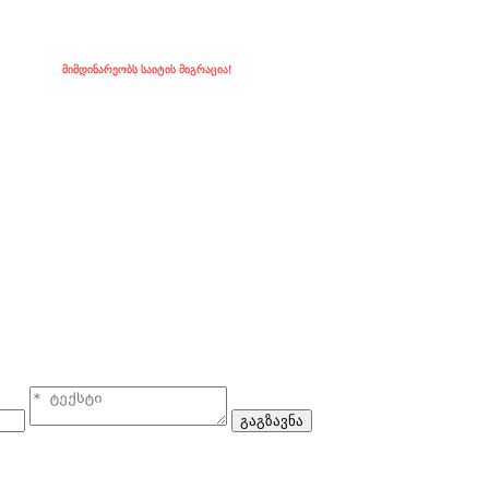
მიმდინარეობს საიტის მიგრაცია!