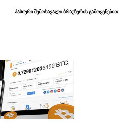
პასიური შემოსავალი ბრაუზერის გამოყენებით