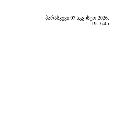
პარასკევი 07 აგვისტო 2026,
19:16:46