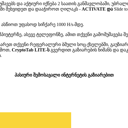
შავებს და აქტიური იქნება 2 საათის განმავლობაში, უბრალ
თში შეხვიდეთ და დააჭიროთ ღილაკს -
ACTIVATE
და
Slide 
ასწიოთ უფასოდ სიჩქარე 1000 H/s-მდე.
უტერზე, ასევე ტელეფონზე, ამით თქვენი გამომუშავება შე
იარეთ თქვენი რეფერალური ბმული სოც-ქსელებში, გაუზიარ
ემოთ,
CryptoTab LITE-ს
გვერდით გაზიარების ნიშანს და და
.
პასიური შემოსავალი ინტერნეტის გაზიარებით