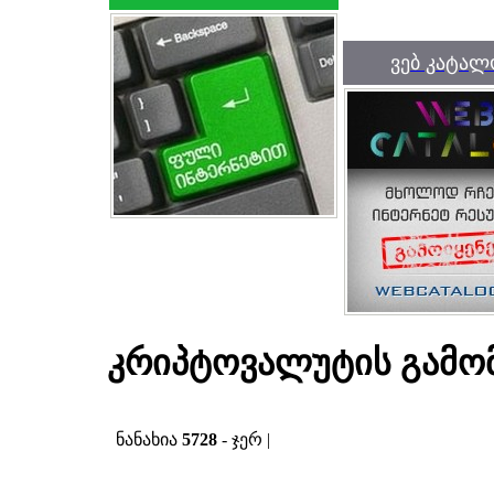
ვებ კატალ
კრიპტოვალუტის გამომ
ნანახია
5728
- ჯერ |