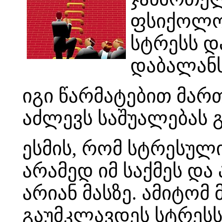
ფსიქოლო
სტრესს დ
დაბალანს
იგი წარმატებით მარ
აძლევს საშუალებას გ
ესმის, რომ სტრესული
არამედ იმ საქმეს დ
არიან მასზე. ამიტომ
გაუმკლავდეს სტრესს