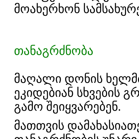
მოახერხონ სამსახურე
თანაგრძნობა
მაღალი დონის ხელმ
ეკიდებიან სხვების გ
გამო შეიყვარებენ.
მათთვის დამახასია