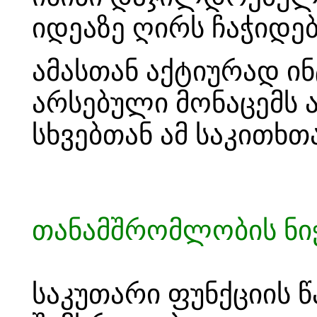
იდეაზე ღირს ჩაჭიდებ
ამასთან აქტიურად ი
არსებული მონაცემს ა
სხვებთან ამ საკითხთ
თანამშრომლობის ნი
საკუთარი ფუნქციის 