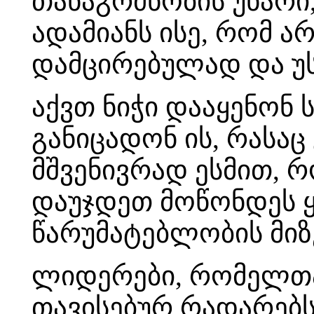
თანაგრძნობის უნარი
ადამიანს ისე, რომ არ
დამცირებულად და უ
აქვთ ნიჭი დააყენონ 
განიცადონ ის, რასაც
მშვენივრად ესმით, რ
დაუჯდეთ მოწონდეს ყ
წარუმატებლობის მიზ
ლიდერები, რომელთა
თავისებურ რადარებს