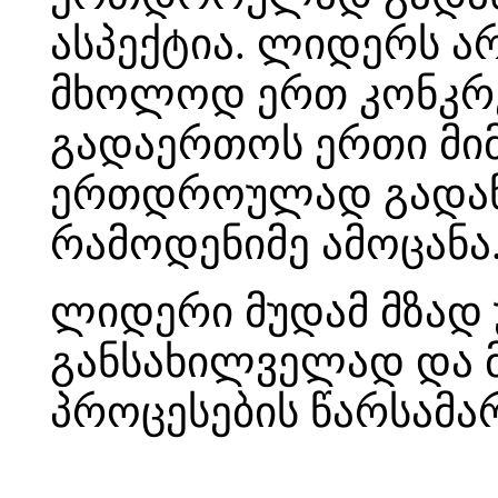
ასპექტია. ლიდერს ა
მხოლოდ ერთ კონკრე
გადაერთოს ერთი მი
ერთდროულად გადაწყ
რამოდენიმე ამოცანა
ლიდერი მუდამ მზად 
განსახილველად და 
პროცესების წარსამა