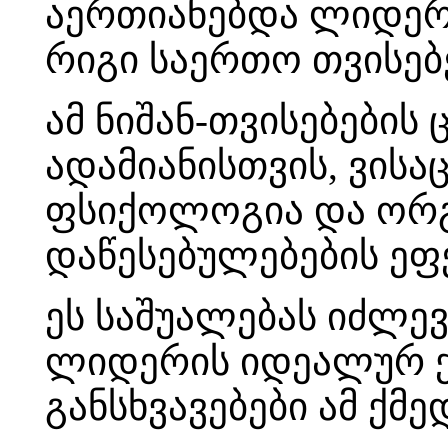
აერთიანებდა ლიდერ
რიგი საერთო თვისებ
ამ ნიშან-თვისებების
ადამიანისთვის, ვის
ფსიქოლოგია და ორგა
დაწესებულებების ეფ
ეს საშუალებას იძლე
ლიდერის იდეალურ ქ
განსხვავებები ამ ქმე