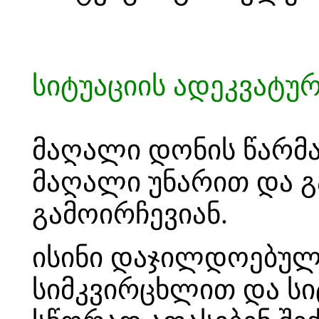
სიტუაციის ადეკვატუ
მაღალი დონის წარმა
მაღალი უნარით და გ
გამოირჩევიან.
ისინი დაჯილდოებული
სიმკვირცხლით და სი