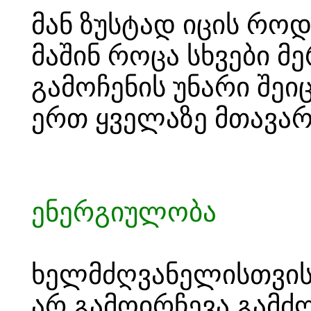
მან ზუსტად იცის რო
მაშინ როცა სხვები მე
გამოჩენის უნარი შე
ერთ ყველაზე მთავარ 
ენერგიულობა
ხელმძღვანელისთვის 
არ გამოირჩევა გამძ