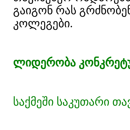
გაიგონ რას გრძნობე
კოლეგები.
ლიდერობა კონკრეტ
საქმეში საკუთარი თ