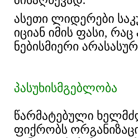
ასეთი ლიდერები საკ
იციან იმის ფასი, რა
ნებისმიერი არასასურ
პასუხისმგებლობა
წარმატებული ხელმძ
ფიქრობს ორგანიზაციი