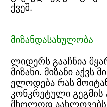
ქვეშ.
მიზანდასახულობა
ლიდერს გააჩნია მყა
მიზანი. მიზანი აქვს 
ელოდება რას მოიტან
კონკრეტული გეგმის 
მხოლოდ აახლოვებს 