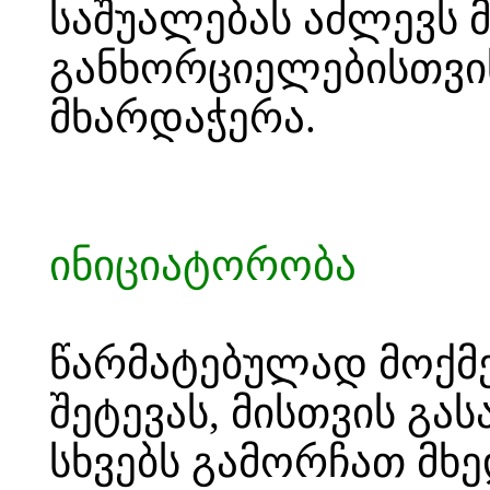
საშუალებას აძლევს 
განხორციელებისთვი
მხარდაჭერა.
ინიციატორობა
წარმატებულად მოქმე
შეტევას, მისთვის გ
სხვებს გამორჩათ მხ