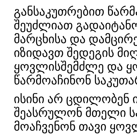
განსაკუთრებით წარ
შეუძლიათ გადაიტან
მარცხისა და დამცირე
იზიდავთ შედეგის მიღ
ყოვლისშემძლე და ყო
წარმოაჩინონ საკუთა
ისინი არ ცდილობენ
შეასრულონ მთელი სა
მოაჩვენონ თავი ყო