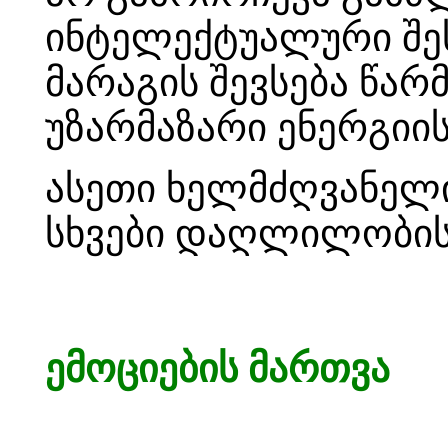
ინტელექტუალური შე
მარაგის შევსება წა
უზარმაზარი ენერგიის
ასეთი ხელმძღვანელი 
სხვები დაღლილობისგ
ემოციების მართვა