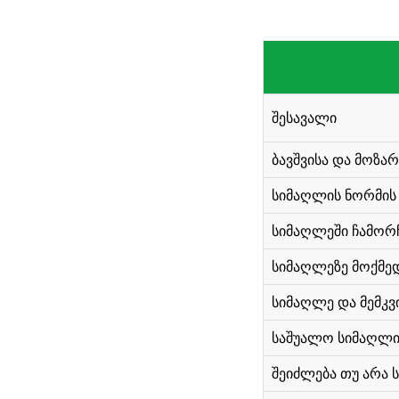
შესავალი
ბავშვისა და მოზარ
სიმაღლის ნორმის 
სიმაღლეში ჩამორჩე
სიმაღლეზე მოქმე
სიმაღლე და მემკვ
საშუალო სიმაღლი
შეიძლება თუ არა ს