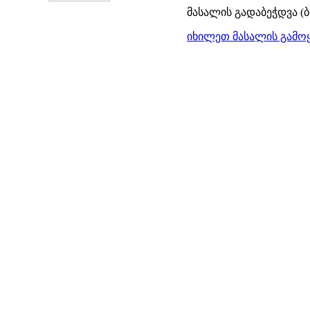
მასალის გადაბეჭდვა (
იხილეთ მასალის გამოყ