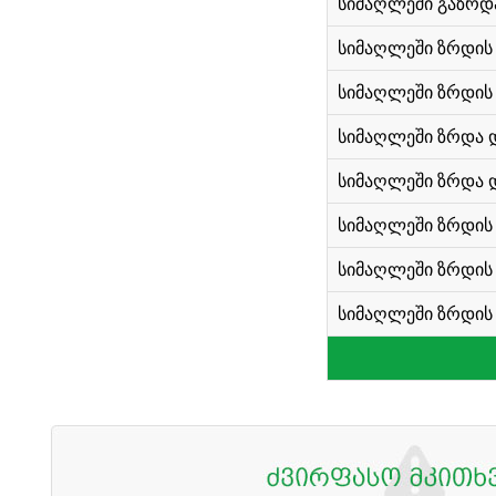
სიმაღლეში გაზრდ
სიმაღლეში ზრდის
სიმაღლეში ზრდის 
სიმაღლეში ზრდა 
სიმაღლეში ზრდა დ
სიმაღლეში ზრდის 
სიმაღლეში ზრდის 
სიმაღლეში ზრდის 