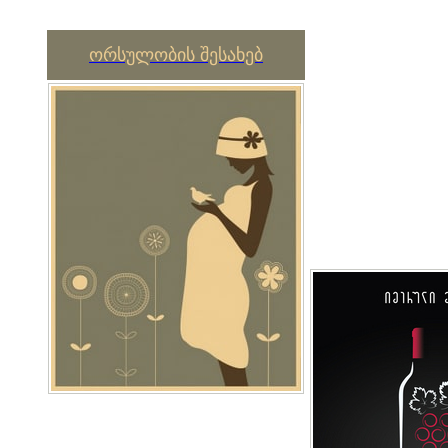
ორსულობის შესახებ