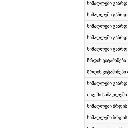
სიმაღლეში გაზრდა 
სიმაღლეში გაზრდა 
სიმაღლეში გაზრდა
სიმაღლეში გაზრდა
სიმაღლეში გაზრდა
ზრდის ვიტამინები
ზრდის ვიტამინები 
სიმაღლეში გაზრდა
ძილში სიმაღლეში 
სიმაღლეში ზრდის 
სიმაღლეში ზრდის